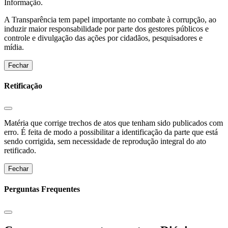
Informação.
A Transparência tem papel importante no combate à corrupção, ao
induzir maior responsabilidade por parte dos gestores públicos e
controle e divulgação das ações por cidadãos, pesquisadores e
mídia.
Fechar
Retificação
Matéria que corrige trechos de atos que tenham sido publicados com
erro. É feita de modo a possibilitar a identificação da parte que está
sendo corrigida, sem necessidade de reprodução integral do ato
retificado.
Fechar
Perguntas Frequentes