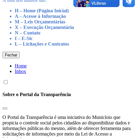
A lista dos atalhos são:
H – Home (Página Inicial)
A – Acesse à Informação
M – Leis Orçamentárias
X – Execução Orçamentária
N – Contato
I – E-Sic
L – Licitações e Contratos
Fechar
Home
Inbox
Sobre o Portal da Transparência
O Portal da Transparência é uma iniciativa do Municíoio que
propicia o controle social pelos cidadãos ao disponibilizar dados e
informações públicas do mesmo, além de oferecer ferramenta para
solicitações de informações por meio da Lei de Acesso a