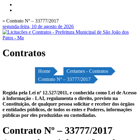
» Contrato Nº – 33777/2017
segunda-feira, 10 de agosto de 2026
Contratos
Home
Certames - Contratos
Contrato Nº – 33777/2017
Regida pela Lei nº 12.527/2011, e conhecida como Lei de Acesso
à Informação - LAI, regulamenta o direito, previsto na
Constituição, de qualquer pessoa solicitar e receber dos órgãos
e entidades públicos, de todos os entes e Poderes, informações
públicas por eles produzidas ou custodiadas.
Contrato Nº – 33777/2017