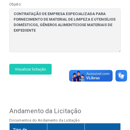
Objeto:
Visualizar licitação
Andamento da Licitação
Documentos do Andamento da Licitação
Tipo de