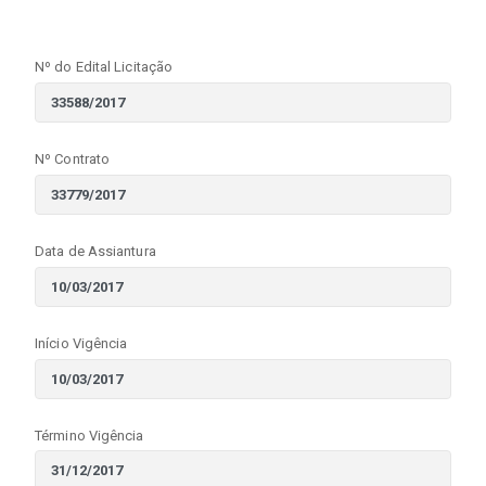
Nº do Edital Licitação
Nº Contrato
Data de Assiantura
Início Vigência
Término Vigência