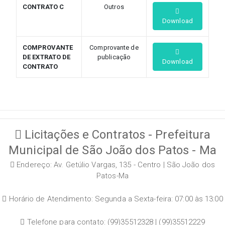
CONTRATO C
Outros
Download
COMPROVANTE
Comprovante de
DE EXTRATO DE
publicação
Download
CONTRATO
Licitações e Contratos - Prefeitura
Municipal de São João dos Patos - Ma
Endereço: Av. Getúlio Vargas, 135 - Centro | São João dos
Patos-Ma
Horário de Atendimento: Segunda a Sexta-feira: 07:00 às 13:00
Telefone para contato: (99)35512328 | (99)35512229