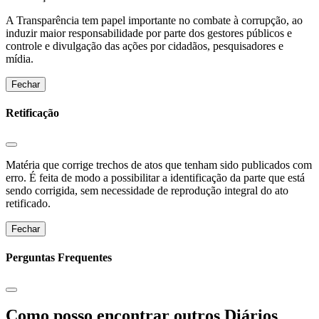
A Transparência tem papel importante no combate à corrupção, ao
induzir maior responsabilidade por parte dos gestores públicos e
controle e divulgação das ações por cidadãos, pesquisadores e
mídia.
Fechar
Retificação
Matéria que corrige trechos de atos que tenham sido publicados com
erro. É feita de modo a possibilitar a identificação da parte que está
sendo corrigida, sem necessidade de reprodução integral do ato
retificado.
Fechar
Perguntas Frequentes
Como posso encontrar outros Diários