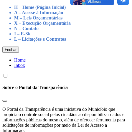
H – Home (Página Inicial)
A – Acesse à Informação
M – Leis Orçamentárias
X – Execução Orçamentária
N – Contato
I – E-Sic
L – Licitações e Contratos
Fechar
Home
Inbox
Sobre o Portal da Transparência
O Portal da Transparência é uma iniciativa do Municíoio que
propicia o controle social pelos cidadãos ao disponibilizar dados e
informações públicas do mesmo, além de oferecer ferramenta para
solicitações de informações por meio da Lei de Acesso a
Informação.