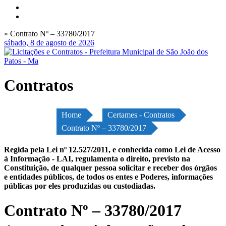
» Contrato Nº – 33780/2017
sábado, 8 de agosto de 2026
Contratos
Home
Certames - Contratos
Contrato Nº – 33780/2017
Regida pela Lei nº 12.527/2011, e conhecida como Lei de Acesso
à Informação - LAI, regulamenta o direito, previsto na
Constituição, de qualquer pessoa solicitar e receber dos órgãos
e entidades públicos, de todos os entes e Poderes, informações
públicas por eles produzidas ou custodiadas.
Contrato Nº – 33780/2017