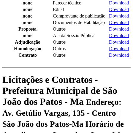
none
Parecer técnico
Download
none
Edital
Download
none
Comprovante de publicação
Download
none
Documentos de Habilitação
Download
Proposta
Outros
Download
none
Ata da Sessão Pública
Download
Adjudicação
Outros
Download
Homologação
Outros
Download
Contrato
Outros
Download
Licitações e Contratos -
Prefeitura Municipal de São
João dos Patos - Ma
Endereço:
Av. Getúlio Vargas, 135 - Centro |
São João dos Patos-Ma
Horário de