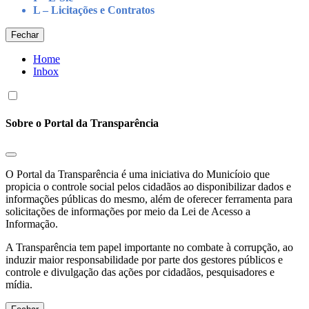
L – Licitações e Contratos
Fechar
Home
Inbox
Sobre o Portal da Transparência
O Portal da Transparência é uma iniciativa do Municíoio que
propicia o controle social pelos cidadãos ao disponibilizar dados e
informações públicas do mesmo, além de oferecer ferramenta para
solicitações de informações por meio da Lei de Acesso a
Informação.
A Transparência tem papel importante no combate à corrupção, ao
induzir maior responsabilidade por parte dos gestores públicos e
controle e divulgação das ações por cidadãos, pesquisadores e
mídia.