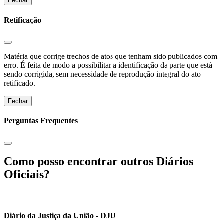
Fechar
Retificação
Matéria que corrige trechos de atos que tenham sido publicados com
erro. É feita de modo a possibilitar a identificação da parte que está
sendo corrigida, sem necessidade de reprodução integral do ato
retificado.
Fechar
Perguntas Frequentes
Como posso encontrar outros Diários
Oficiais?
Diário da Justiça da União - DJU