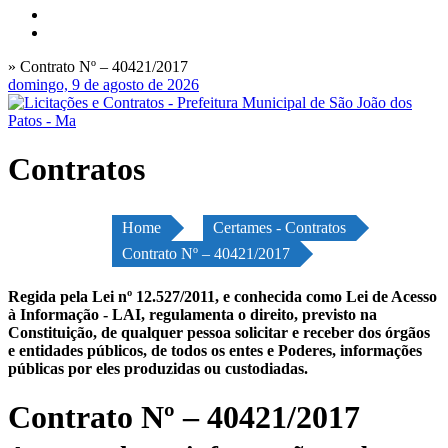
» Contrato Nº – 40421/2017
domingo, 9 de agosto de 2026
Contratos
Home
Certames - Contratos
Contrato Nº – 40421/2017
Regida pela Lei nº 12.527/2011, e conhecida como Lei de Acesso
à Informação - LAI, regulamenta o direito, previsto na
Constituição, de qualquer pessoa solicitar e receber dos órgãos
e entidades públicos, de todos os entes e Poderes, informações
públicas por eles produzidas ou custodiadas.
Contrato Nº – 40421/2017