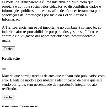
O Portal da Transparência é uma iniciativa do Municíoio que
propicia o controle social pelos cidadãos ao disponibilizar dados e
informações públicas do mesmo, além de oferecer ferramenta para
solicitações de informações por meio da Lei de Acesso a
Informação.
A Transparência tem papel importante no combate à corrupção, ao
induzir maior responsabilidade por parte dos gestores públicos e
controle e divulgação das ações por cidadãos, pesquisadores e
mídia.
Fechar
Retificação
Matéria que corrige trechos de atos que tenham sido publicados com
erro. É feita de modo a possibilitar a identificação da parte que está
sendo corrigida, sem necessidade de reprodução integral do ato
retificado.
Fechar
Perguntas Frequentes