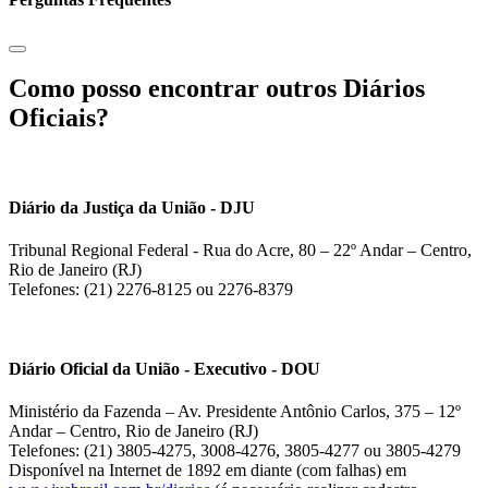
Como posso encontrar outros Diários
Oficiais?
Diário da Justiça da União - DJU
Tribunal Regional Federal - Rua do Acre, 80 – 22º Andar – Centro,
Rio de Janeiro (RJ)
Telefones: (21) 2276-8125 ou 2276-8379
Diário Oficial da União - Executivo - DOU
Ministério da Fazenda – Av. Presidente Antônio Carlos, 375 – 12º
Andar – Centro, Rio de Janeiro (RJ)
Telefones: (21) 3805-4275, 3008-4276, 3805-4277 ou 3805-4279
Disponível na Internet de 1892 em diante (com falhas) em