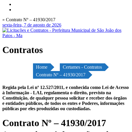
» Contrato Nº – 41930/2017
sexta-feira, 7 de agosto de 2026
Contratos
Home
Certames - Contratos
Contrato Nº – 41930/2017
Regida pela Lei nº 12.527/2011, e conhecida como Lei de Acesso
à Informação - LAI, regulamenta o direito, previsto na
Constituição, de qualquer pessoa solicitar e receber dos órgãos
e entidades públicos, de todos os entes e Poderes, informações
públicas por eles produzidas ou custodiadas.
Contrato Nº – 41930/2017