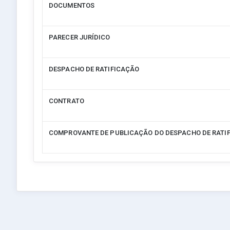
DOCUMENTOS
PARECER JURÍDICO
DESPACHO DE RATIFICAÇÃO
CONTRATO
COMPROVANTE DE PUBLICAÇÃO DO DESPACHO DE RATI