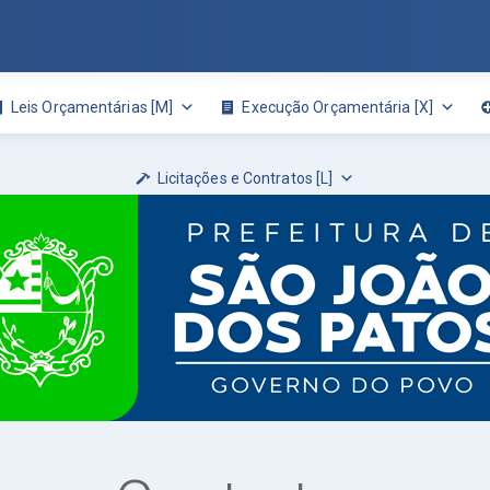
Leis Orçamentárias [M]
Execução Orçamentária [X]
Licitações e Contratos [L]