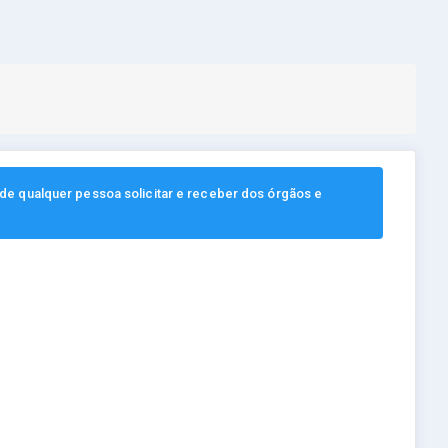
, de qualquer pessoa solicitar e receber dos órgãos e