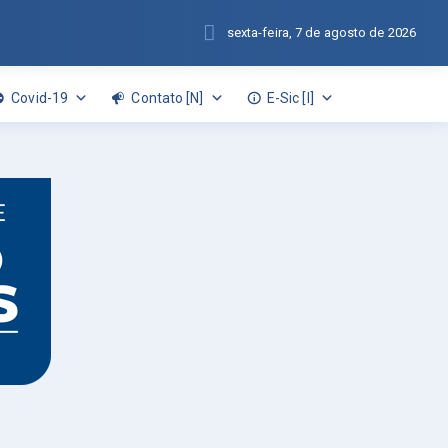
sexta-feira, 7 de agosto de 2026
Covid-19
Contato [N]
E-Sic [I]