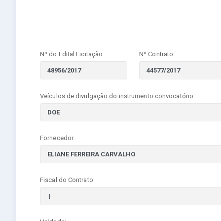
Nº do Edital Licitação
Nº Contrato
Veículos de divulgação do instrumento convocatório:
Fornecedor
Fiscal do Contrato