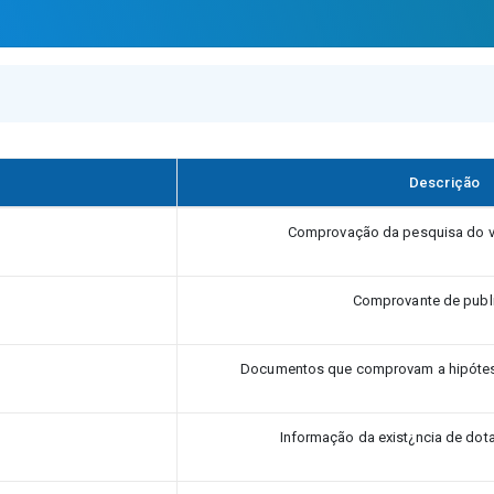
Descrição
Comprovação da pesquisa do v
Comprovante de publ
Documentos que comprovam a hipótese
Informação da exist¿ncia de dot