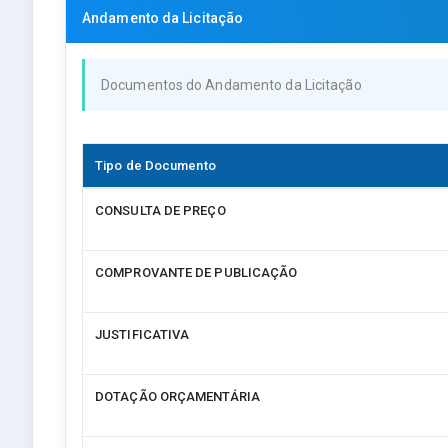
Andamento da Licitação
Documentos do Andamento da Licitação
Tipo de Documento
CONSULTA DE PREÇO
COMPROVANTE DE PUBLICAÇÃO
JUSTIFICATIVA
DOTAÇÃO ORÇAMENTÁRIA