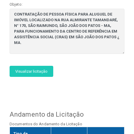
Objeto:
Visualizar licitação
Andamento da Licitação
Documentos do Andamento da Licitação
Tipo de