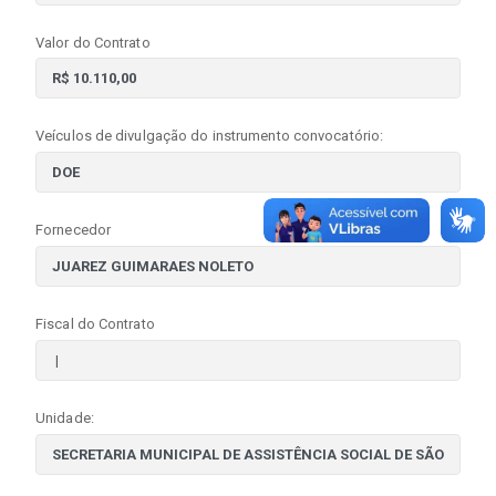
Valor do Contrato
Veículos de divulgação do instrumento convocatório:
Fornecedor
Fiscal do Contrato
Unidade: