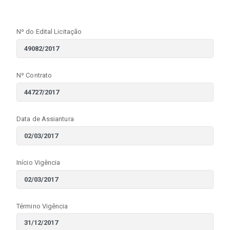
Nº do Edital Licitação
Nº Contrato
Data de Assiantura
Início Vigência
Término Vigência