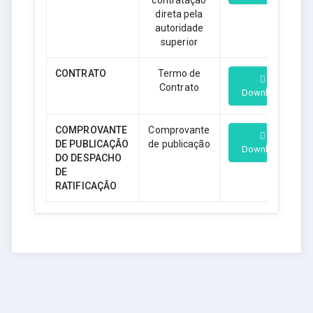
contratação
direta pela
autoridade
superior
CONTRATO
Termo de
Contrato
Download
COMPROVANTE
Comprovante
DE PUBLICAÇÃO
de publicação
Download
DO DESPACHO
DE
RATIFICAÇÃO