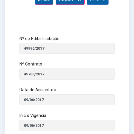
Nº do Edital Licitação
Nº Contrato
Data de Assiantura
Início Vigência