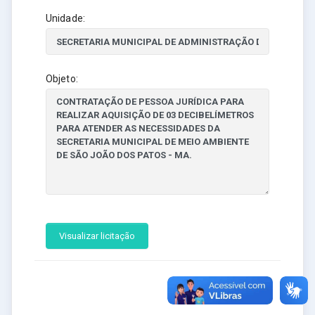
Unidade:
Objeto:
Visualizar licitação