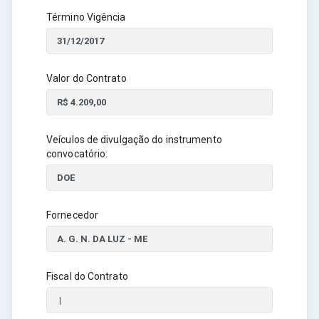
Término Vigência
Valor do Contrato
Veículos de divulgação do instrumento
convocatório:
Fornecedor
Fiscal do Contrato