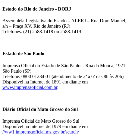
Estado do Rio de Janeiro - DORJ
Assembléia Legislativa do Estado – ALERJ – Rua Dom Manuel,
s/n – Praça XV, Rio de Janeiro (RJ)
Telefones: (21) 2588-1418 ou 2588-1419
Estado de São Paulo
Imprensa Oficial do Estado de São Paulo – Rua da Mooca, 1921 –
São Paulo (SP)
Telefone: 0800 01234 01 (atendimento de 2ª a 6ª das 8h às 20h)
Disponível na Internet de 1891 em diante em
www.imprensaoficial.com.br
.
Diário Oficial do Mato Grosso do Sul
Imprensa Oficial de Mato Grosso do Sul
Disponível na Internet de 1979 em diante em
//ww1.imprensaoficial.ms.gov.br/search/