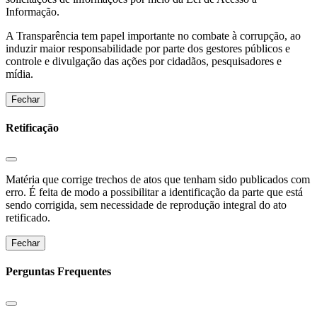
Informação.
A Transparência tem papel importante no combate à corrupção, ao
induzir maior responsabilidade por parte dos gestores públicos e
controle e divulgação das ações por cidadãos, pesquisadores e
mídia.
Fechar
Retificação
Matéria que corrige trechos de atos que tenham sido publicados com
erro. É feita de modo a possibilitar a identificação da parte que está
sendo corrigida, sem necessidade de reprodução integral do ato
retificado.
Fechar
Perguntas Frequentes