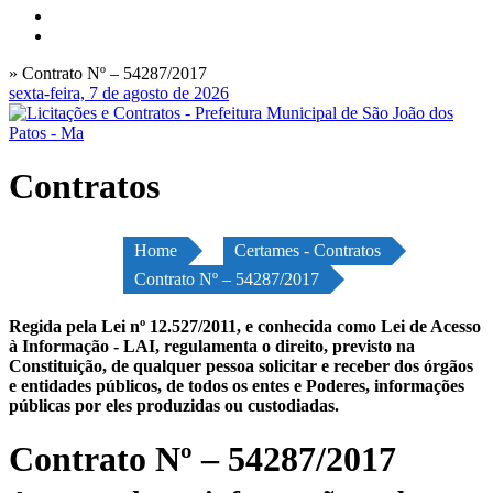
» Contrato Nº – 54287/2017
sexta-feira, 7 de agosto de 2026
Contratos
Home
Certames - Contratos
Contrato Nº – 54287/2017
Regida pela Lei nº 12.527/2011, e conhecida como Lei de Acesso
à Informação - LAI, regulamenta o direito, previsto na
Constituição, de qualquer pessoa solicitar e receber dos órgãos
e entidades públicos, de todos os entes e Poderes, informações
públicas por eles produzidas ou custodiadas.
Contrato Nº – 54287/2017