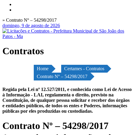
» Contrato Nº – 54298/2017
domingo, 9 de agosto de 2026
Contratos
Home
Certames - Contratos
Contrato Nº – 54298/2017
Regida pela Lei nº 12.527/2011, e conhecida como Lei de Acesso
à Informação - LAI, regulamenta o direito, previsto na
Constituição, de qualquer pessoa solicitar e receber dos órgãos
e entidades públicos, de todos os entes e Poderes, informações
públicas por eles produzidas ou custodiadas.
Contrato Nº – 54298/2017