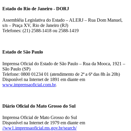
Estado do Rio de Janeiro - DORJ
Assembléia Legislativa do Estado – ALERJ – Rua Dom Manuel,
s/n – Praça XV, Rio de Janeiro (RJ)
Telefones: (21) 2588-1418 ou 2588-1419
Estado de São Paulo
Imprensa Oficial do Estado de São Paulo – Rua da Mooca, 1921 –
São Paulo (SP)
Telefone: 0800 01234 01 (atendimento de 2ª a 6ª das 8h às 20h)
Disponível na Internet de 1891 em diante em
www.imprensaoficial.com.br
.
Diário Oficial do Mato Grosso do Sul
Imprensa Oficial de Mato Grosso do Sul
Disponível na Internet de 1979 em diante em
//ww1.imprensaoficial.ms.gov.br/search/