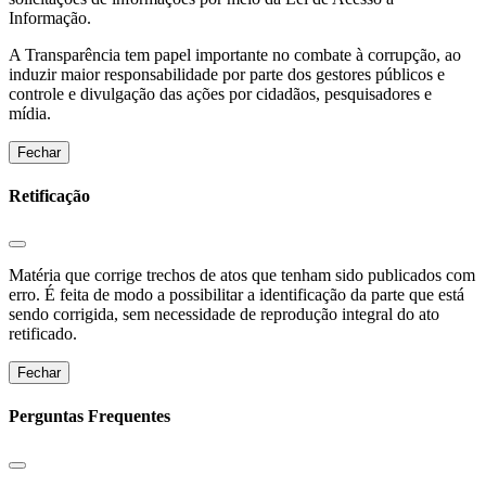
Informação.
A Transparência tem papel importante no combate à corrupção, ao
induzir maior responsabilidade por parte dos gestores públicos e
controle e divulgação das ações por cidadãos, pesquisadores e
mídia.
Fechar
Retificação
Matéria que corrige trechos de atos que tenham sido publicados com
erro. É feita de modo a possibilitar a identificação da parte que está
sendo corrigida, sem necessidade de reprodução integral do ato
retificado.
Fechar
Perguntas Frequentes