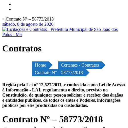
» Contrato Nº – 58773/2018
sábado, 8 de agosto de 2026
Contratos
Home
Certames - Contratos
Contrato Nº – 58773/2018
Regida pela Lei nº 12.527/2011, e conhecida como Lei de Acesso
à Informação - LAI, regulamenta o direito, previsto na
Constituição, de qualquer pessoa solicitar e receber dos órgãos
e entidades públicos, de todos os entes e Poderes, informações
públicas por eles produzidas ou custodiadas.
Contrato Nº – 58773/2018