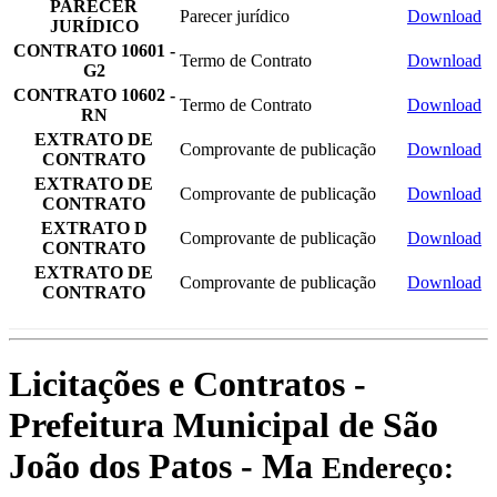
PARECER
Parecer jurídico
Download
JURÍDICO
CONTRATO 10601 -
Termo de Contrato
Download
G2
CONTRATO 10602 -
Termo de Contrato
Download
RN
EXTRATO DE
Comprovante de publicação
Download
CONTRATO
EXTRATO DE
Comprovante de publicação
Download
CONTRATO
EXTRATO D
Comprovante de publicação
Download
CONTRATO
EXTRATO DE
Comprovante de publicação
Download
CONTRATO
Licitações e Contratos -
Prefeitura Municipal de São
João dos Patos - Ma
Endereço: