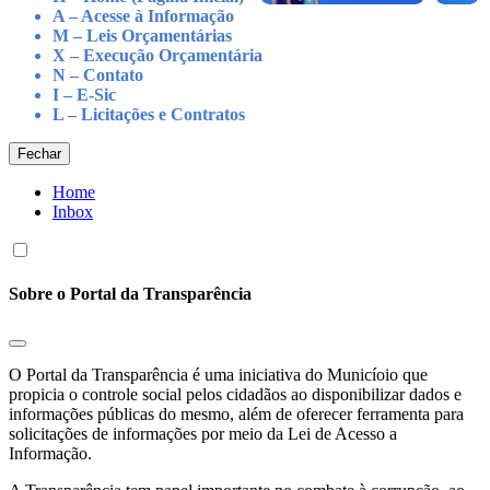
A – Acesse à Informação
M – Leis Orçamentárias
X – Execução Orçamentária
N – Contato
I – E-Sic
L – Licitações e Contratos
Fechar
Home
Inbox
Sobre o Portal da Transparência
O Portal da Transparência é uma iniciativa do Municíoio que
propicia o controle social pelos cidadãos ao disponibilizar dados e
informações públicas do mesmo, além de oferecer ferramenta para
solicitações de informações por meio da Lei de Acesso a
Informação.