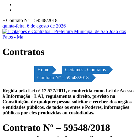
» Contrato Nº – 59548/2018
quinta-feira, 6 de agosto de 2026
Contratos
Home
Certames - Contratos
Contrato Nº – 59548/2018
Regida pela Lei nº 12.527/2011, e conhecida como Lei de Acesso
à Informação - LAI, regulamenta o direito, previsto na
Constituição, de qualquer pessoa solicitar e receber dos órgãos
e entidades públicos, de todos os entes e Poderes, informações
públicas por eles produzidas ou custodiadas.
Contrato Nº – 59548/2018