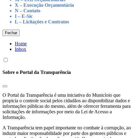
X – Execução Orçamentária
N – Contato
I – E-Sic
L – Licitações e Contratos
Fechar
Home
Inbox
Sobre o Portal da Transparência
O Portal da Transparência é uma iniciativa do Municíoio que
propicia o controle social pelos cidadãos ao disponibilizar dados e
informações públicas do mesmo, além de oferecer ferramenta para
solicitações de informações por meio da Lei de Acesso a
Informação.
A Transparência tem papel importante no combate à corrupção, ao
induzir maior responsabilidade por parte dos gestores públicos e