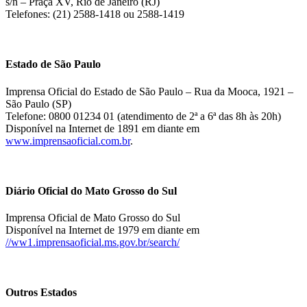
s/n – Praça XV, Rio de Janeiro (RJ)
Telefones: (21) 2588-1418 ou 2588-1419
Estado de São Paulo
Imprensa Oficial do Estado de São Paulo – Rua da Mooca, 1921 –
São Paulo (SP)
Telefone: 0800 01234 01 (atendimento de 2ª a 6ª das 8h às 20h)
Disponível na Internet de 1891 em diante em
www.imprensaoficial.com.br
.
Diário Oficial do Mato Grosso do Sul
Imprensa Oficial de Mato Grosso do Sul
Disponível na Internet de 1979 em diante em
//ww1.imprensaoficial.ms.gov.br/search/
Outros Estados