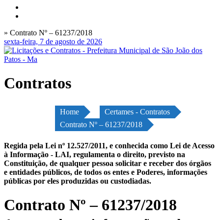
» Contrato Nº – 61237/2018
sexta-feira, 7 de agosto de 2026
Contratos
Home
Certames - Contratos
Contrato Nº – 61237/2018
Regida pela Lei nº 12.527/2011, e conhecida como Lei de Acesso
à Informação - LAI, regulamenta o direito, previsto na
Constituição, de qualquer pessoa solicitar e receber dos órgãos
e entidades públicos, de todos os entes e Poderes, informações
públicas por eles produzidas ou custodiadas.
Contrato Nº – 61237/2018