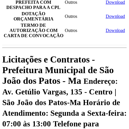
PREFEITA COM
Outros
Download
DESPACHO PARA A CPL
DOTAÇÃO
Outros
Download
ORÇAMENTÁRIA
TERMO DE
AUTORIZAÇÃO COM
Outros
Download
CARTA DE CONVOCAÇÃO
Licitações e Contratos -
Prefeitura Municipal de São
João dos Patos - Ma
Endereço:
Av. Getúlio Vargas, 135 - Centro |
São João dos Patos-Ma
Horário de
Atendimento: Segunda a Sexta-feira:
07:00 às 13:00
Telefone para