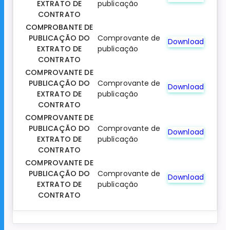
EXTRATO DE
publicação
CONTRATO
COMPROBANTE DE
PUBLICAÇÃO DO
Comprovante de
Download
EXTRATO DE
publicação
CONTRATO
COMPROVANTE DE
PUBLICAÇÃO DO
Comprovante de
Download
EXTRATO DE
publicação
CONTRATO
COMPROVANTE DE
PUBLICAÇÃO DO
Comprovante de
Download
EXTRATO DE
publicação
CONTRATO
COMPROVANTE DE
PUBLICAÇÃO DO
Comprovante de
Download
EXTRATO DE
publicação
CONTRATO