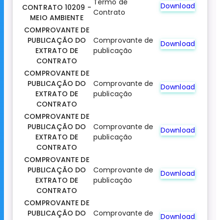
Termo de
Download
CONTRATO 10209 -
Contrato
MEIO AMBIENTE
COMPROVANTE DE
PUBLICAÇÃO DO
Comprovante de
Download
EXTRATO DE
publicação
CONTRATO
COMPROVANTE DE
PUBLICAÇÃO DO
Comprovante de
Download
EXTRATO DE
publicação
CONTRATO
COMPROVANTE DE
PUBLICAÇÃO DO
Comprovante de
Download
EXTRATO DE
publicação
CONTRATO
COMPROVANTE DE
PUBLICAÇÃO DO
Comprovante de
Download
EXTRATO DE
publicação
CONTRATO
COMPROVANTE DE
PUBLICAÇÃO DO
Comprovante de
Download