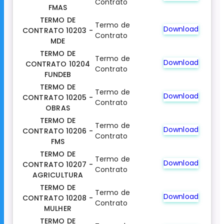
Contrato
FMAS
TERMO DE
Termo de
Download
CONTRATO 10203 -
Contrato
MDE
TERMO DE
Termo de
Download
CONTRATO 10204
Contrato
FUNDEB
TERMO DE
Termo de
Download
CONTRATO 10205 -
Contrato
OBRAS
TERMO DE
Termo de
Download
CONTRATO 10206 -
Contrato
FMS
TERMO DE
Termo de
Download
CONTRATO 10207 -
Contrato
AGRICULTURA
TERMO DE
Termo de
Download
CONTRATO 10208 -
Contrato
MULHER
TERMO DE