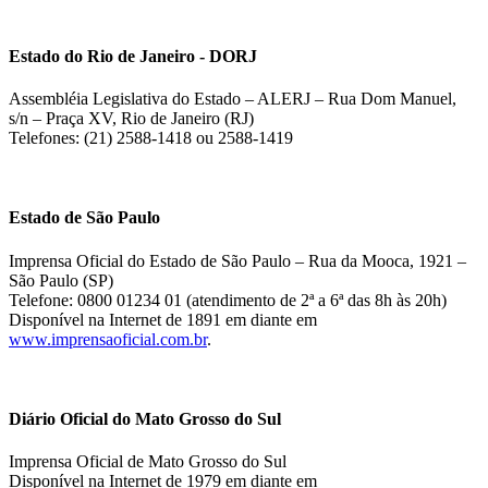
Estado do Rio de Janeiro - DORJ
Assembléia Legislativa do Estado – ALERJ – Rua Dom Manuel,
s/n – Praça XV, Rio de Janeiro (RJ)
Telefones: (21) 2588-1418 ou 2588-1419
Estado de São Paulo
Imprensa Oficial do Estado de São Paulo – Rua da Mooca, 1921 –
São Paulo (SP)
Telefone: 0800 01234 01 (atendimento de 2ª a 6ª das 8h às 20h)
Disponível na Internet de 1891 em diante em
www.imprensaoficial.com.br
.
Diário Oficial do Mato Grosso do Sul
Imprensa Oficial de Mato Grosso do Sul
Disponível na Internet de 1979 em diante em