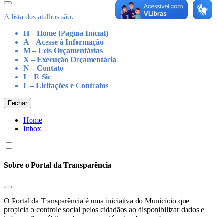
A lista dos atalhos são:
H – Home (Página Inicial)
A – Acesse à Informação
M – Leis Orçamentárias
X – Execução Orçamentária
N – Contato
I – E-Sic
L – Licitações e Contratos
Fechar
Home
Inbox
Sobre o Portal da Transparência
O Portal da Transparência é uma iniciativa do Municíoio que
propicia o controle social pelos cidadãos ao disponibilizar dados e