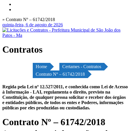
» Contrato Nº – 61742/2018
quinta-feira, 6 de agosto de 2026
Contratos
Home
Certames - Contratos
Contrato Nº – 61742/2018
Regida pela Lei nº 12.527/2011, e conhecida como Lei de Acesso
à Informação - LAI, regulamenta o direito, previsto na
Constituição, de qualquer pessoa solicitar e receber dos órgãos
e entidades públicos, de todos os entes e Poderes, informações
públicas por eles produzidas ou custodiadas.
Contrato Nº – 61742/2018