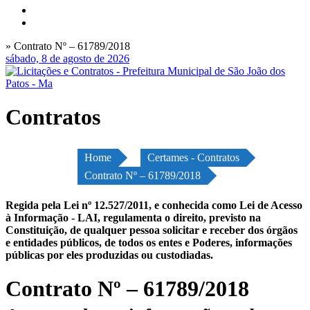
» Contrato Nº – 61789/2018
sábado, 8 de agosto de 2026
Contratos
Home
Certames - Contratos
Contrato Nº – 61789/2018
Regida pela Lei nº 12.527/2011, e conhecida como Lei de Acesso
à Informação - LAI, regulamenta o direito, previsto na
Constituição, de qualquer pessoa solicitar e receber dos órgãos
e entidades públicos, de todos os entes e Poderes, informações
públicas por eles produzidas ou custodiadas.
Contrato Nº – 61789/2018