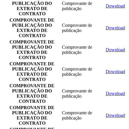
PUBLICAÇÃO DO
Comprovante de
Download
EXTRATO DE
publicação
CONTRATO
COMPROVANTE DE
PUBLICAÇÃO DO
Comprovante de
Download
EXTRATO DE
publicação
CONTRATO
COMPROVANTE DE
PUBLICAÇÃO DO
Comprovante de
Download
EXTRATO DE
publicação
CONTRATO
COMPROVANTE DE
PUBLICAÇÃO DO
Comprovante de
Download
EXTRATO DE
publicação
CONTRATO
COMPROVANTE DE
PUBLICAÇÃO DO
Comprovante de
Download
EXTRATO DE
publicação
CONTRATO
COMPROVANTE DE
PUBLICAÇÃO DO
Comprovante de
Download
EXTRATO DE
publicação
CONTRATO