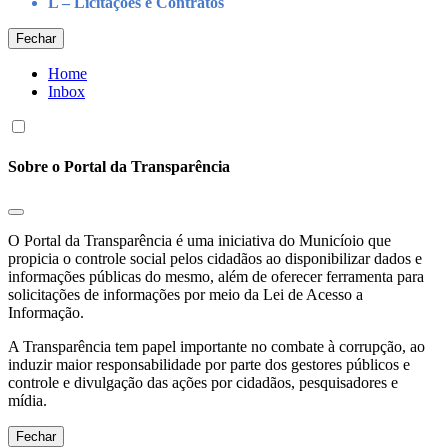
L – Licitações e Contratos
Fechar
Home
Inbox
Sobre o Portal da Transparência
O Portal da Transparência é uma iniciativa do Municíoio que
propicia o controle social pelos cidadãos ao disponibilizar dados e
informações públicas do mesmo, além de oferecer ferramenta para
solicitações de informações por meio da Lei de Acesso a
Informação.
A Transparência tem papel importante no combate à corrupção, ao
induzir maior responsabilidade por parte dos gestores públicos e
controle e divulgação das ações por cidadãos, pesquisadores e
mídia.
Fechar