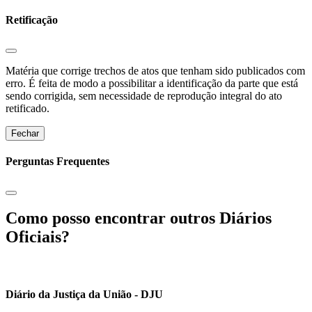
Retificação
Matéria que corrige trechos de atos que tenham sido publicados com
erro. É feita de modo a possibilitar a identificação da parte que está
sendo corrigida, sem necessidade de reprodução integral do ato
retificado.
Fechar
Perguntas Frequentes
Como posso encontrar outros Diários
Oficiais?
Diário da Justiça da União - DJU