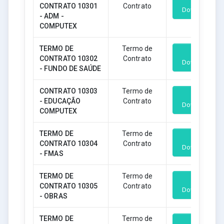
CONTRATO 10301
Contrato
Download
- ADM -
COMPUTEX
TERMO DE
Termo de
CONTRATO 10302
Contrato
Download
- FUNDO DE SAÚDE
CONTRATO 10303
Termo de
- EDUCAÇÃO
Contrato
Download
COMPUTEX
TERMO DE
Termo de
CONTRATO 10304
Contrato
Download
- FMAS
TERMO DE
Termo de
CONTRATO 10305
Contrato
Download
- OBRAS
TERMO DE
Termo de