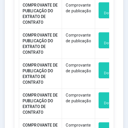
COMPROVANTE DE
Comprovante
PUBLICAÇÃO DO
de publicação
Download
EXTRATO DE
CONTRATO
COMPROVANTE DE
Comprovante
PUBLICAÇÃO DO
de publicação
Download
EXTRATO DE
CONTRATO
COMPROVANTE DE
Comprovante
PUBLICAÇÃO DO
de publicação
Download
EXTRATO DE
CONTRATO
COMPROVANTE DE
Comprovante
PUBLICAÇÃO DO
de publicação
Download
EXTRATO DE
CONTRATO
COMPROVANTE DE
Comprovante