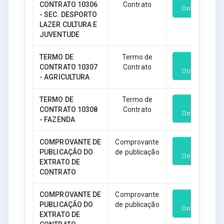
CONTRATO 10306
Contrato
Download
- SEC. DESPORTO
LAZER CULTURA E
JUVENTUDE
TERMO DE
Termo de
CONTRATO 10307
Contrato
Download
- AGRICULTURA
TERMO DE
Termo de
CONTRATO 10308
Contrato
Download
- FAZENDA
COMPROVANTE DE
Comprovante
PUBLICAÇÃO DO
de publicação
Download
EXTRATO DE
CONTRATO
COMPROVANTE DE
Comprovante
PUBLICAÇÃO DO
de publicação
Download
EXTRATO DE