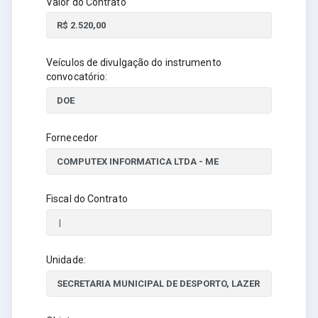
Valor do Contrato
Veículos de divulgação do instrumento
convocatório:
Fornecedor
Fiscal do Contrato
Unidade: