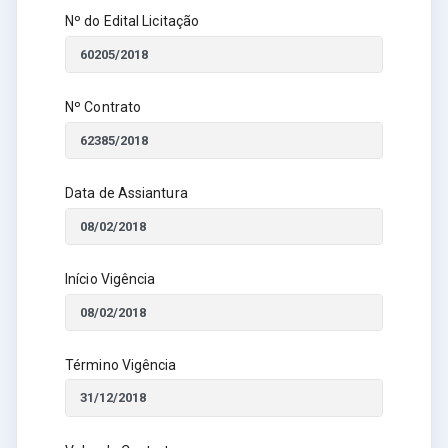
Nº do Edital Licitação
Nº Contrato
Data de Assiantura
Início Vigência
Término Vigência