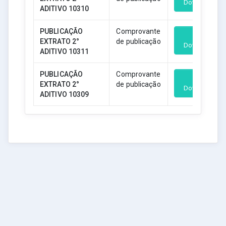
Download
ADITIVO 10310
PUBLICAÇÃO
Comprovante
EXTRATO 2°
de publicação
Download
ADITIVO 10311
PUBLICAÇÃO
Comprovante
EXTRATO 2°
de publicação
Download
ADITIVO 10309