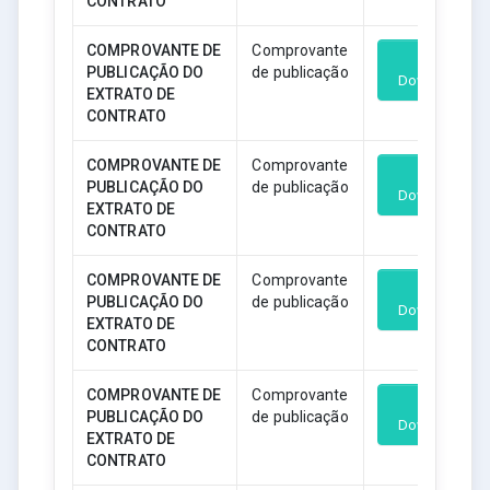
CONTRATO
COMPROVANTE DE
Comprovante
PUBLICAÇÃO DO
de publicação
Download
EXTRATO DE
CONTRATO
COMPROVANTE DE
Comprovante
PUBLICAÇÃO DO
de publicação
Download
EXTRATO DE
CONTRATO
COMPROVANTE DE
Comprovante
PUBLICAÇÃO DO
de publicação
Download
EXTRATO DE
CONTRATO
COMPROVANTE DE
Comprovante
PUBLICAÇÃO DO
de publicação
Download
EXTRATO DE
CONTRATO