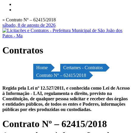
» Contrato Nº – 62415/2018
sábado, 8 de agosto de 2026
Contratos
Home
Certames - Contratos
Contrato Nº – 62415/2018
Regida pela Lei nº 12.527/2011, e conhecida como Lei de Acesso
à Informação - LAI, regulamenta o direito, previsto na
Constituição, de qualquer pessoa solicitar e receber dos órgãos
e entidades públicos, de todos os entes e Poderes, informações
públicas por eles produzidas ou custodiadas.
Contrato Nº – 62415/2018