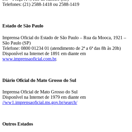
Telefones: (21) 2588-1418 ou 2588-1419
Estado de São Paulo
Imprensa Oficial do Estado de São Paulo – Rua da Mooca, 1921 –
São Paulo (SP)
Telefone: 0800 01234 01 (atendimento de 2ª a 6ª das 8h às 20h)
Disponível na Internet de 1891 em diante em
www.imprensaoficial.com.br
.
Diário Oficial do Mato Grosso do Sul
Imprensa Oficial de Mato Grosso do Sul
Disponível na Internet de 1979 em diante em
//ww1.imprensaoficial.ms.gov.br/search/
Outros Estados