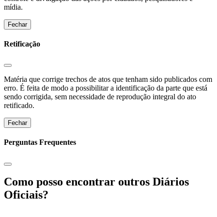
mídia.
Fechar
Retificação
Matéria que corrige trechos de atos que tenham sido publicados com
erro. É feita de modo a possibilitar a identificação da parte que está
sendo corrigida, sem necessidade de reprodução integral do ato
retificado.
Fechar
Perguntas Frequentes
Como posso encontrar outros Diários
Oficiais?