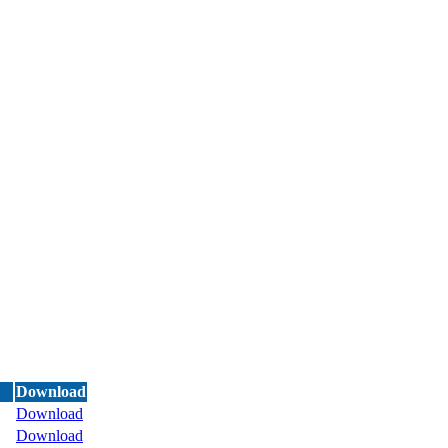
Download
Download
Download