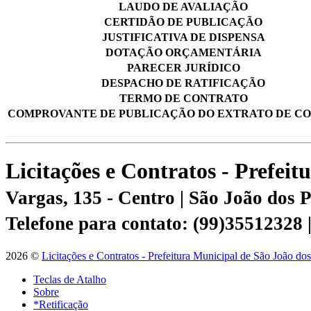
LAUDO DE AVALIAÇÃO
CERTIDÃO DE PUBLICAÇÃO
JUSTIFICATIVA DE DISPENSA
DOTAÇÃO ORÇAMENTÁRIA
PARECER JURÍDICO
DESPACHO DE RATIFICAÇÃO
TERMO DE CONTRATO
COMPROVANTE DE PUBLICAÇÃO DO EXTRATO DE C
Licitações e Contratos - Prefei
Vargas, 135 - Centro | São João dos
Telefone para contato: (99)35512328
2026 ©
Licitações e Contratos - Prefeitura Municipal de São João do
Teclas de Atalho
Sobre
*Retificação