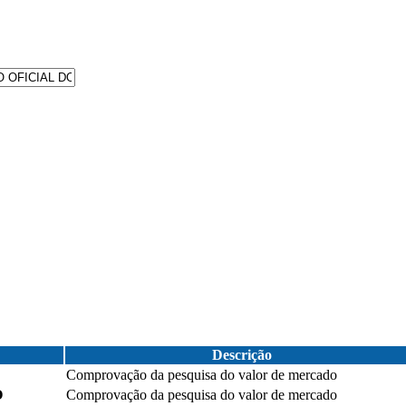
Descrição
Comprovação da pesquisa do valor de mercado
O
Comprovação da pesquisa do valor de mercado