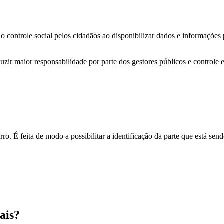
o controle social pelos cidadãos ao disponibilizar dados e informações
zir maior responsabilidade por parte dos gestores públicos e controle 
o. É feita de modo a possibilitar a identificação da parte que está send
ais?