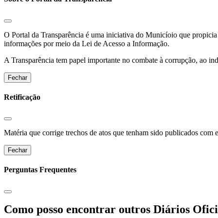
O Portal da Transparência é uma iniciativa do Municíoio que propicia 
informações por meio da Lei de Acesso a Informação.
A Transparência tem papel importante no combate à corrupção, ao indu
Fechar
Retificação
Matéria que corrige trechos de atos que tenham sido publicados com err
Fechar
Perguntas Frequentes
Como posso encontrar outros Diários Ofici