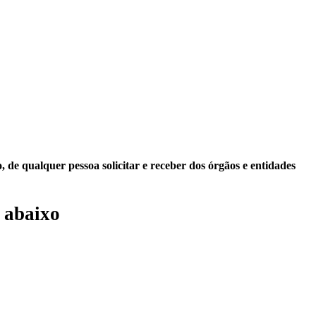
 de qualquer pessoa solicitar e receber dos órgãos e entidades
 abaixo