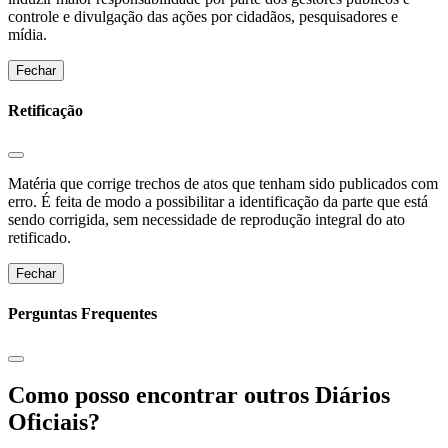
controle e divulgação das ações por cidadãos, pesquisadores e
mídia.
Fechar
Retificação
Matéria que corrige trechos de atos que tenham sido publicados com
erro. É feita de modo a possibilitar a identificação da parte que está
sendo corrigida, sem necessidade de reprodução integral do ato
retificado.
Fechar
Perguntas Frequentes
Como posso encontrar outros Diários
Oficiais?