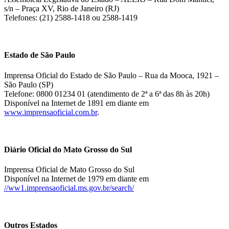
s/n – Praça XV, Rio de Janeiro (RJ)
Telefones: (21) 2588-1418 ou 2588-1419
Estado de São Paulo
Imprensa Oficial do Estado de São Paulo – Rua da Mooca, 1921 –
São Paulo (SP)
Telefone: 0800 01234 01 (atendimento de 2ª a 6ª das 8h às 20h)
Disponível na Internet de 1891 em diante em
www.imprensaoficial.com.br
.
Diário Oficial do Mato Grosso do Sul
Imprensa Oficial de Mato Grosso do Sul
Disponível na Internet de 1979 em diante em
//ww1.imprensaoficial.ms.gov.br/search/
Outros Estados