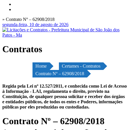
» Contrato Nº – 62908/2018
segunda-feira, 10 de agosto de 2026
Contratos
Home
Certames - Contratos
Contrato Nº – 62908/2018
Regida pela Lei nº 12.527/2011, e conhecida como Lei de Acesso
à Informação - LAI, regulamenta o direito, previsto na
Constituição, de qualquer pessoa solicitar e receber dos órgãos
e entidades públicos, de todos os entes e Poderes, informações
públicas por eles produzidas ou custodiadas.
Contrato Nº – 62908/2018