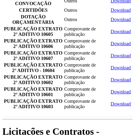
Outros
Download
CONVOCAÇÃO
CERTIDÕES
Outros
Download
DOTAÇÃO
Outros
Download
ORÇAMENTÁRIA
PUBLICAÇÃO EXTRATO
Comprovante de
Download
2° ADITIVO 10605
publicação
PUBLICAÇÃO EXTRATO
Comprovante de
Download
2° ADITIVO 10606
publicação
PUBLICAÇÃO EXTRATO
Comprovante de
Download
2° ADITIVO 10607
publicação
PUBLICAÇÃO EXTRATO
Comprovante de
Download
2° ADITIVO - 10604
publicação
PUBLICAÇÃO EXTRATO
Comprovante de
Download
2° ADITIVO 10602
publicação
PUBLICAÇÃO EXTRATO
Comprovante de
Download
2° ADITIVO 10601
publicação
PUBLICAÇÃO EXTRATO
Comprovante de
Download
2° ADITIVO 10603
publicação
Licitações e Contratos -