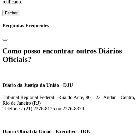
retificado.
Fechar
Perguntas Frequentes
Como posso encontrar outros Diários
Oficiais?
Diário da Justiça da União - DJU
Tribunal Regional Federal - Rua do Acre, 80 – 22º Andar – Centro,
Rio de Janeiro (RJ)
Telefones: (21) 2276-8125 ou 2276-8379
Diário Oficial da União - Executivo - DOU