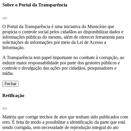
Sobre o Portal da Transparência
O Portal da Transparência é uma iniciativa do Municíoio que
propicia o controle social pelos cidadãos ao disponibilizar dados e
informações públicas do mesmo, além de oferecer ferramenta para
solicitações de informações por meio da Lei de Acesso a
Informação.
A Transparência tem papel importante no combate à corrupção, ao
induzir maior responsabilidade por parte dos gestores públicos e
controle e divulgação das ações por cidadãos, pesquisadores e
mídia.
Fechar
Retificação
Matéria que corrige trechos de atos que tenham sido publicados com
erro. É feita de modo a possibilitar a identificação da parte que está
sendo corrigida, sem necessidade de reprodução integral do ato