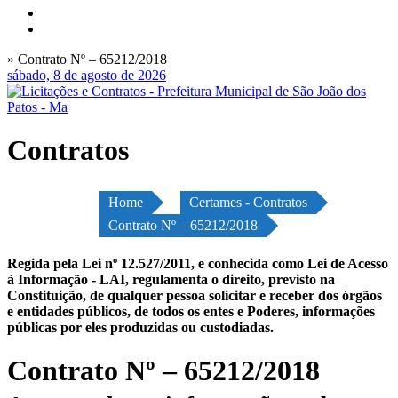
» Contrato Nº – 65212/2018
sábado, 8 de agosto de 2026
Contratos
Home
Certames - Contratos
Contrato Nº – 65212/2018
Regida pela Lei nº 12.527/2011, e conhecida como Lei de Acesso
à Informação - LAI, regulamenta o direito, previsto na
Constituição, de qualquer pessoa solicitar e receber dos órgãos
e entidades públicos, de todos os entes e Poderes, informações
públicas por eles produzidas ou custodiadas.
Contrato Nº – 65212/2018