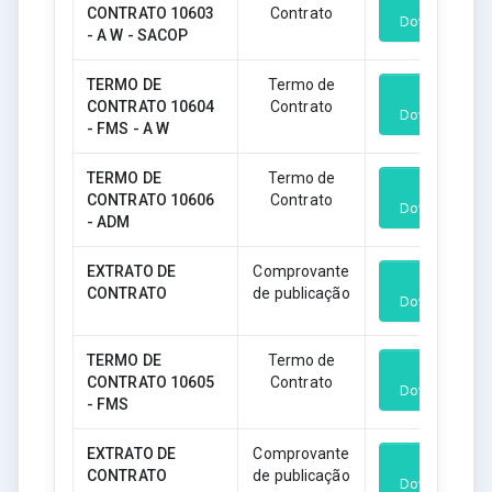
CONTRATO 10603
Contrato
Download
- A W - SACOP
TERMO DE
Termo de
CONTRATO 10604
Contrato
Download
- FMS - A W
TERMO DE
Termo de
CONTRATO 10606
Contrato
Download
- ADM
EXTRATO DE
Comprovante
CONTRATO
de publicação
Download
TERMO DE
Termo de
CONTRATO 10605
Contrato
Download
- FMS
EXTRATO DE
Comprovante
CONTRATO
de publicação
Download