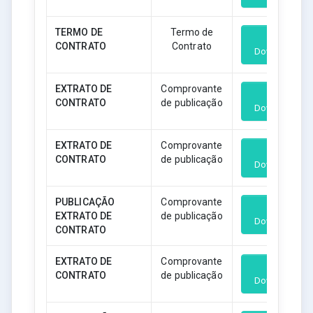
TERMO DE
Termo de
CONTRATO
Contrato
Download
EXTRATO DE
Comprovante
CONTRATO
de publicação
Download
EXTRATO DE
Comprovante
CONTRATO
de publicação
Download
PUBLICAÇÃO
Comprovante
EXTRATO DE
de publicação
Download
CONTRATO
EXTRATO DE
Comprovante
CONTRATO
de publicação
Download