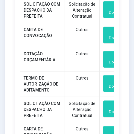
SOLICITAÇÃO COM
Solicitação de
DESPACHO DA
Alteração
Download
PREFEITA
Contratual
CARTA DE
Outros
CONVOCAÇÃO
Download
DOTAÇÃO
Outros
ORÇAMENTÁRIA
Download
TERMO DE
Outros
AUTORIZAÇÃO DE
Download
ADITAMENTO
SOLICITAÇÃO COM
Solicitação de
DESPACHO DA
Alteração
Download
PREFEITA
Contratual
CARTA DE
Outros