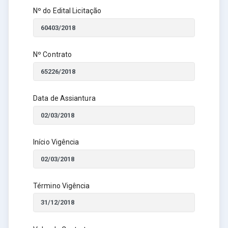
Nº do Edital Licitação
Nº Contrato
Data de Assiantura
Início Vigência
Término Vigência