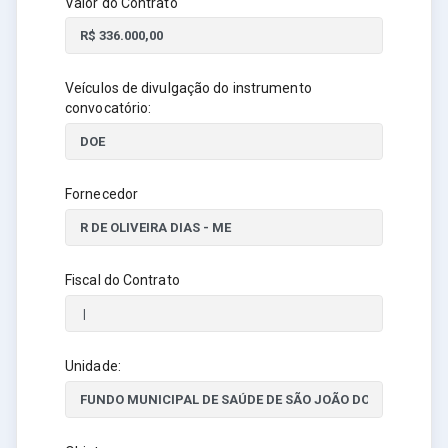
Valor do Contrato
Veículos de divulgação do instrumento
convocatório:
Fornecedor
Fiscal do Contrato
Unidade: