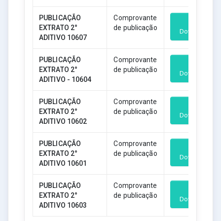
PUBLICAÇÃO
Comprovante
EXTRATO 2°
de publicação
Download
ADITIVO 10607
PUBLICAÇÃO
Comprovante
EXTRATO 2°
de publicação
Download
ADITIVO - 10604
PUBLICAÇÃO
Comprovante
EXTRATO 2°
de publicação
Download
ADITIVO 10602
PUBLICAÇÃO
Comprovante
EXTRATO 2°
de publicação
Download
ADITIVO 10601
PUBLICAÇÃO
Comprovante
EXTRATO 2°
de publicação
Download
ADITIVO 10603