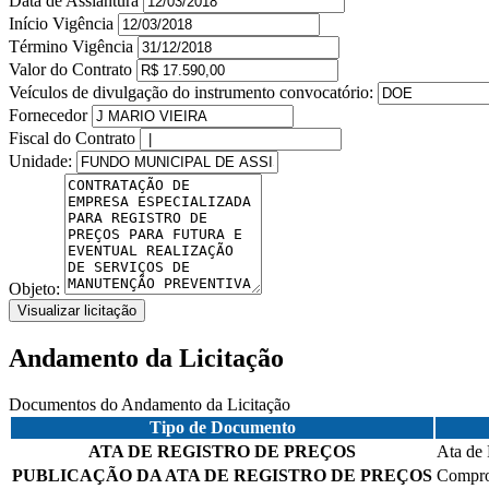
Data de Assiantura
Início Vigência
Término Vigência
Valor do Contrato
Veículos de divulgação do instrumento convocatório:
Fornecedor
Fiscal do Contrato
Unidade:
Objeto:
Visualizar licitação
Andamento da Licitação
Documentos do Andamento da Licitação
Tipo de Documento
ATA DE REGISTRO DE PREÇOS
Ata de 
PUBLICAÇÃO DA ATA DE REGISTRO DE PREÇOS
Comprov