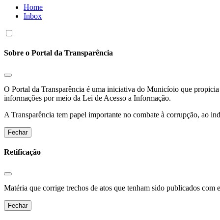
Home
Inbox
Sobre o Portal da Transparência
O Portal da Transparência é uma iniciativa do Municíoio que propicia 
informações por meio da Lei de Acesso a Informação.
A Transparência tem papel importante no combate à corrupção, ao indu
Fechar
Retificação
Matéria que corrige trechos de atos que tenham sido publicados com err
Fechar