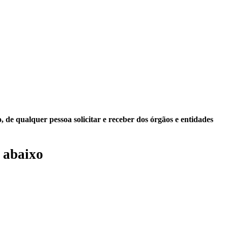
 de qualquer pessoa solicitar e receber dos órgãos e entidades
 abaixo