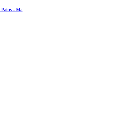
s Patos - Ma