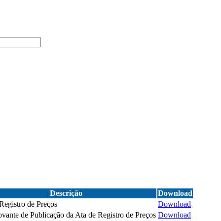
Descrição
Download
Registro de Preços
Download
ante de Publicação da Ata de Registro de Preços
Download