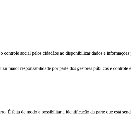
o controle social pelos cidadãos ao disponibilizar dados e informações
zir maior responsabilidade por parte dos gestores públicos e controle 
o. É feita de modo a possibilitar a identificação da parte que está send