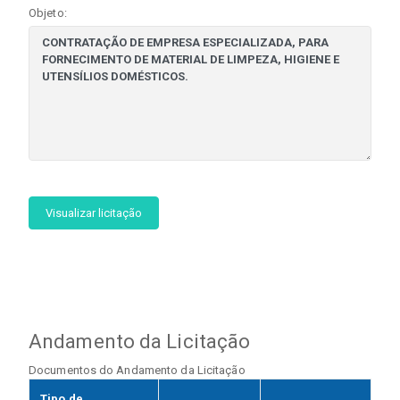
Objeto:
Visualizar licitação
Andamento da Licitação
Documentos do Andamento da Licitação
Tipo de