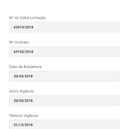
Nº do Edital Licitação
Nº Contrato
Data de Assiantura
Início Vigência
Término Vigência