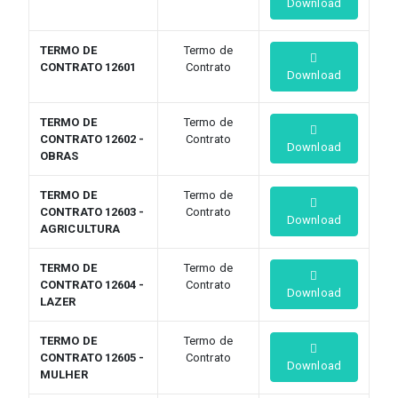
Download
TERMO DE
Termo de
CONTRATO 12601
Contrato
Download
TERMO DE
Termo de
CONTRATO 12602 -
Contrato
Download
OBRAS
TERMO DE
Termo de
CONTRATO 12603 -
Contrato
Download
AGRICULTURA
TERMO DE
Termo de
CONTRATO 12604 -
Contrato
Download
LAZER
TERMO DE
Termo de
CONTRATO 12605 -
Contrato
Download
MULHER