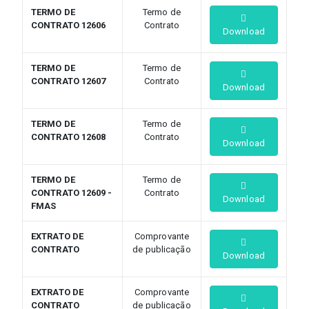
TERMO DE
Termo de
CONTRATO 12606
Contrato
Download
TERMO DE
Termo de
CONTRATO 12607
Contrato
Download
TERMO DE
Termo de
CONTRATO 12608
Contrato
Download
TERMO DE
Termo de
CONTRATO 12609 -
Contrato
Download
FMAS
EXTRATO DE
Comprovante
CONTRATO
de publicação
Download
EXTRATO DE
Comprovante
CONTRATO
de publicação