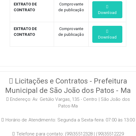
EXTRATO DE
Comprovante
CONTRATO
de publicação
Download
EXTRATO DE
Comprovante
CONTRATO
de publicação
Download
Licitações e Contratos - Prefeitura
Municipal de São João dos Patos - Ma
Endereço: Av. Getúlio Vargas, 135 - Centro | São João dos
Patos-Ma
Horário de Atendimento: Segunda a Sexta-feira: 07:00 às 13:00
Telefone para contato: (99)35512328 | (99)35512229