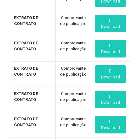
Download
EXTRATO DE
Comprovante
CONTRATO
de publicação
Download
EXTRATO DE
Comprovante
CONTRATO
de publicação
Download
EXTRATO DE
Comprovante
CONTRATO
de publicação
Download
EXTRATO DE
Comprovante
CONTRATO
de publicação
Download
EXTRATO DE
Comprovante
CONTRATO
de publicação
Download