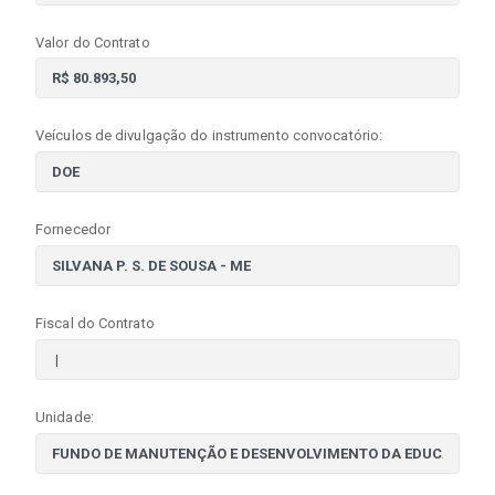
Valor do Contrato
Veículos de divulgação do instrumento convocatório:
Fornecedor
Fiscal do Contrato
Unidade: