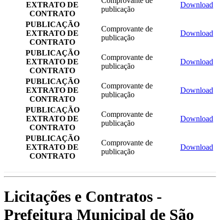
Comprovante de
EXTRATO DE
Download
publicação
CONTRATO
PUBLICAÇÃO
Comprovante de
EXTRATO DE
Download
publicação
CONTRATO
PUBLICAÇÃO
Comprovante de
EXTRATO DE
Download
publicação
CONTRATO
PUBLICAÇÃO
Comprovante de
EXTRATO DE
Download
publicação
CONTRATO
PUBLICAÇÃO
Comprovante de
EXTRATO DE
Download
publicação
CONTRATO
PUBLICAÇÃO
Comprovante de
EXTRATO DE
Download
publicação
CONTRATO
Licitações e Contratos -
Prefeitura Municipal de São