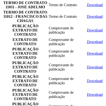
TERMO DE CONTRATO
Termo de Contrato
Download
11011 - JOSÉ ADELMO
TERMO DE CONTRATO
11012 - FRANCISCO DAS
Termo de Contrato
Download
CHAGAS
PUBLICAÇÃO
Comprovante de
EXTRATO DE
Download
publicação
CONTRATO
EXTRATO DE
Comprovante de
Download
CONTRATO
publicação
PUBLICAÇÃO
Comprovante de
EXTRATO DE
Download
publicação
CONTRATO
PUBLICAÇÃO
Comprovante de
EXTRATO DE
Download
publicação
CONTRATO
PUBLICAÇÃO
Comprovante de
EXTRATO DE
Download
publicação
CONTRATO
PUBLICAÇÃO
Comprovante de
EXTRATO DE
Download
publicação
CONTRATO
PUBLICAÇÃO