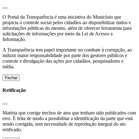
O Portal da Transparência é uma iniciativa do Municíoio que
propicia o controle social pelos cidadãos ao disponibilizar dados e
informações públicas do mesmo, além de oferecer ferramenta para
solicitações de informações por meio da Lei de Acesso a
Informação.
A Transparência tem papel importante no combate à corrupção, ao
induzir maior responsabilidade por parte dos gestores públicos e
controle e divulgação das ações por cidadãos, pesquisadores e
mídia.
Fechar
Retificação
Matéria que corrige trechos de atos que tenham sido publicados com
erro. É feita de modo a possibilitar a identificação da parte que está
sendo corrigida, sem necessidade de reprodução integral do ato
retificado.