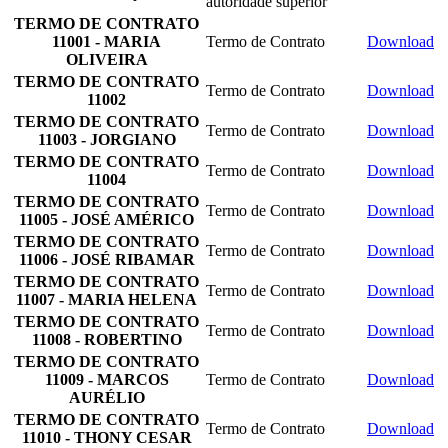
autoridade superior
TERMO DE CONTRATO
11001 - MARIA
Termo de Contrato
Download
OLIVEIRA
TERMO DE CONTRATO
Termo de Contrato
Download
11002
TERMO DE CONTRATO
Termo de Contrato
Download
11003 - JORGIANO
TERMO DE CONTRATO
Termo de Contrato
Download
11004
TERMO DE CONTRATO
Termo de Contrato
Download
11005 - JOSÉ AMÉRICO
TERMO DE CONTRATO
Termo de Contrato
Download
11006 - JOSÉ RIBAMAR
TERMO DE CONTRATO
Termo de Contrato
Download
11007 - MARIA HELENA
TERMO DE CONTRATO
Termo de Contrato
Download
11008 - ROBERTINO
TERMO DE CONTRATO
11009 - MARCOS
Termo de Contrato
Download
AURÉLIO
TERMO DE CONTRATO
Termo de Contrato
Download
11010 - THONY CESAR