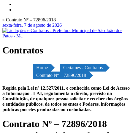
» Contrato Nº – 72896/2018
sexta-feira, 7 de agosto de 2026
Contratos
Home
Certames - Contratos
Contrato Nº – 72896/2018
Regida pela Lei nº 12.527/2011, e conhecida como Lei de Acesso
à Informação - LAI, regulamenta o direito, previsto na
Constituição, de qualquer pessoa solicitar e receber dos órgãos
e entidades públicos, de todos os entes e Poderes, informações
públicas por eles produzidas ou custodiadas.
Contrato Nº – 72896/2018