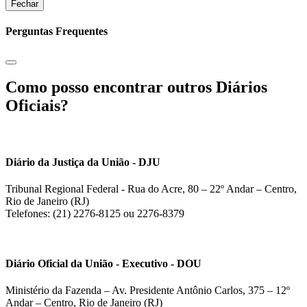
Fechar
Perguntas Frequentes
Como posso encontrar outros Diários
Oficiais?
Diário da Justiça da União - DJU
Tribunal Regional Federal - Rua do Acre, 80 – 22º Andar – Centro,
Rio de Janeiro (RJ)
Telefones: (21) 2276-8125 ou 2276-8379
Diário Oficial da União - Executivo - DOU
Ministério da Fazenda – Av. Presidente Antônio Carlos, 375 – 12º
Andar – Centro, Rio de Janeiro (RJ)