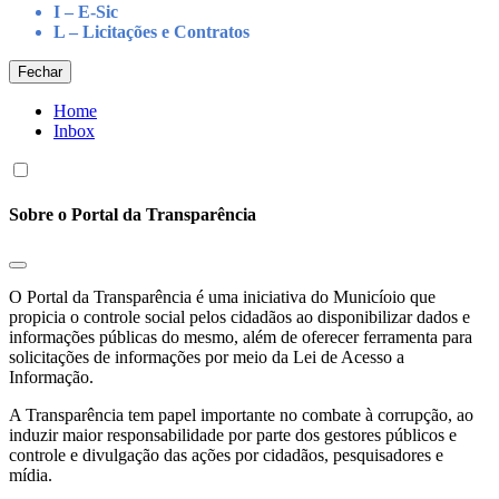
I – E-Sic
L – Licitações e Contratos
Fechar
Home
Inbox
Sobre o Portal da Transparência
O Portal da Transparência é uma iniciativa do Municíoio que
propicia o controle social pelos cidadãos ao disponibilizar dados e
informações públicas do mesmo, além de oferecer ferramenta para
solicitações de informações por meio da Lei de Acesso a
Informação.
A Transparência tem papel importante no combate à corrupção, ao
induzir maior responsabilidade por parte dos gestores públicos e
controle e divulgação das ações por cidadãos, pesquisadores e
mídia.