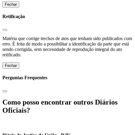
Fechar
Retificação
Matéria que corrige trechos de atos que tenham sido publicados com
erro. É feita de modo a possibilitar a identificação da parte que está
sendo corrigida, sem necessidade de reprodução integral do ato
retificado.
Fechar
Perguntas Frequentes
Como posso encontrar outros Diários
Oficiais?