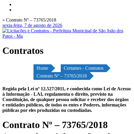
» Contrato Nº – 73765/2018
sexta-feira, 7 de agosto de 2026
Contratos
Home
Certames - Contratos
Contrato Nº – 73765/2018
Regida pela Lei nº 12.527/2011, e conhecida como Lei de Acesso
à Informação - LAI, regulamenta o direito, previsto na
Constituição, de qualquer pessoa solicitar e receber dos órgãos
e entidades públicos, de todos os entes e Poderes, informações
públicas por eles produzidas ou custodiadas.
Contrato Nº – 73765/2018