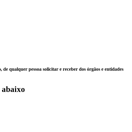
 de qualquer pessoa solicitar e receber dos órgãos e entidades
 abaixo