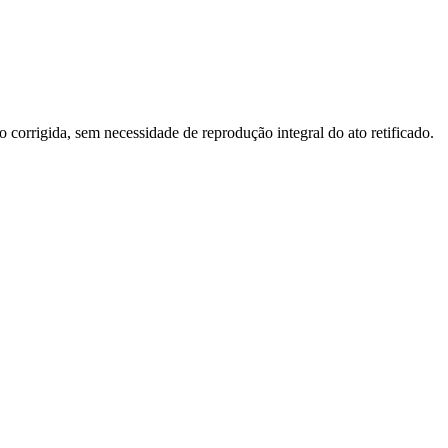
o corrigida, sem necessidade de reprodução integral do ato retificado.