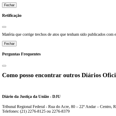
Fechar
Retificação
Matéria que corrige trechos de atos que tenham sido publicados com err
Fechar
Perguntas Frequentes
Como posso encontrar outros Diários Ofici
Diário da Justiça da União - DJU
Tribunal Regional Federal - Rua do Acre, 80 – 22º Andar – Centro, R
Telefones: (21) 2276-8125 ou 2276-8379