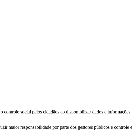
o controle social pelos cidadãos ao disponibilizar dados e informações
zir maior responsabilidade por parte dos gestores públicos e controle 