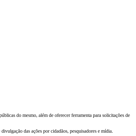
 públicas do mesmo, além de oferecer ferramenta para solicitações de
e divulgação das ações por cidadãos, pesquisadores e mídia.