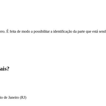
o. É feita de modo a possibilitar a identificação da parte que está send
ais?
io de Janeiro (RJ)