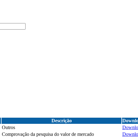
Descrição
Downl
Outros
Downlo
Comprovação da pesquisa do valor de mercado
Downlo