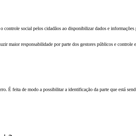
o controle social pelos cidadãos ao disponibilizar dados e informações
zir maior responsabilidade por parte dos gestores públicos e controle 
o. É feita de modo a possibilitar a identificação da parte que está send