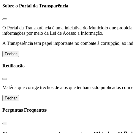
Sobre o Portal da Transparência
O Portal da Transparência é uma iniciativa do Municíoio que propicia 
informações por meio da Lei de Acesso a Informação.
A Transparência tem papel importante no combate à corrupção, ao indu
Fechar
Retificação
Matéria que corrige trechos de atos que tenham sido publicados com err
Fechar
Perguntas Frequentes