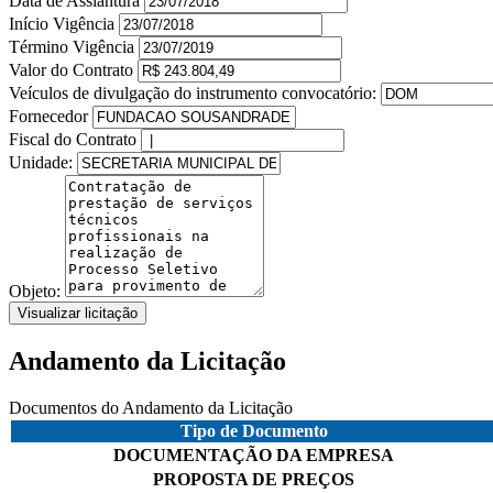
Data de Assiantura
Início Vigência
Término Vigência
Valor do Contrato
Veículos de divulgação do instrumento convocatório:
Fornecedor
Fiscal do Contrato
Unidade:
Objeto:
Visualizar licitação
Andamento da Licitação
Documentos do Andamento da Licitação
Tipo de Documento
DOCUMENTAÇÃO DA EMPRESA
PROPOSTA DE PREÇOS