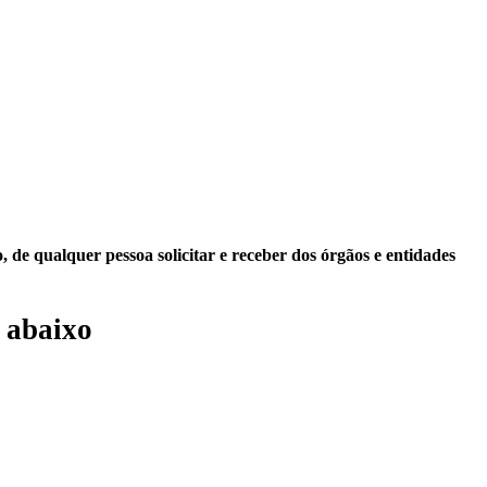
 de qualquer pessoa solicitar e receber dos órgãos e entidades
 abaixo