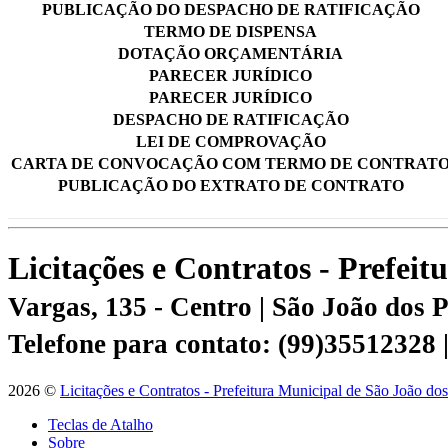
PUBLICAÇÃO DO DESPACHO DE RATIFICAÇÃO
TERMO DE DISPENSA
DOTAÇÃO ORÇAMENTÁRIA
PARECER JURÍDICO
PARECER JURÍDICO
DESPACHO DE RATIFICAÇÃO
LEI DE COMPROVAÇÃO
CARTA DE CONVOCAÇÃO COM TERMO DE CONTRAT
PUBLICAÇÃO DO EXTRATO DE CONTRATO
Licitações e Contratos - Prefei
Vargas, 135 - Centro | São João dos
Telefone para contato: (99)35512328
2026 ©
Licitações e Contratos - Prefeitura Municipal de São João do
Teclas de Atalho
Sobre