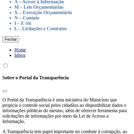
A – Acesse à Informação
M – Leis Orçamentárias
X – Execução Orçamentária
N – Contato
I – E-Sic
L – Licitações e Contratos
Fechar
Home
Inbox
Sobre o Portal da Transparência
O Portal da Transparência é uma iniciativa do Municíoio que
propicia o controle social pelos cidadãos ao disponibilizar dados e
informações públicas do mesmo, além de oferecer ferramenta para
solicitações de informações por meio da Lei de Acesso a
Informação.
A Transparência tem papel importante no combate à corrupção, ao