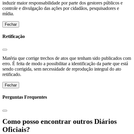
induzir maior responsabilidade por parte dos gestores públicos e
controle e divulgação das ações por cidadãos, pesquisadores e
mídia.
Fechar
Retificação
Matéria que corrige trechos de atos que tenham sido publicados com
erro. É feita de modo a possibilitar a identificação da parte que está
sendo corrigida, sem necessidade de reprodução integral do ato
retificado.
Fechar
Perguntas Frequentes
Como posso encontrar outros Diários
Oficiais?