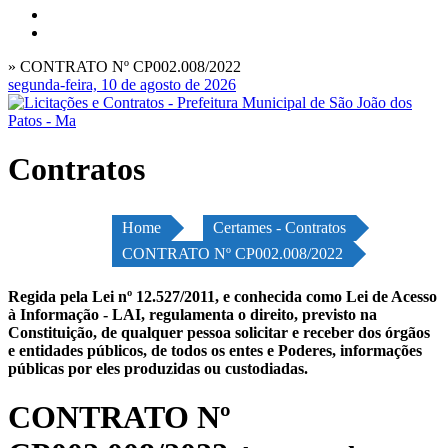
» CONTRATO Nº CP002.008/2022
segunda-feira, 10 de agosto de 2026
Contratos
Home
Certames - Contratos
CONTRATO Nº CP002.008/2022
Regida pela Lei nº 12.527/2011, e conhecida como Lei de Acesso
à Informação - LAI, regulamenta o direito, previsto na
Constituição, de qualquer pessoa solicitar e receber dos órgãos
e entidades públicos, de todos os entes e Poderes, informações
públicas por eles produzidas ou custodiadas.
CONTRATO Nº