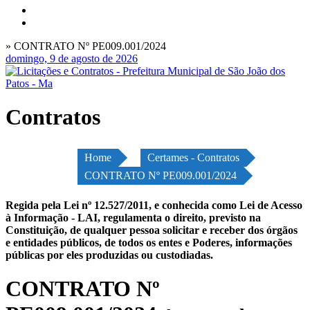
» CONTRATO Nº PE009.001/2024
domingo, 9 de agosto de 2026
Contratos
Home
Certames - Contratos
CONTRATO Nº PE009.001/2024
Regida pela Lei nº 12.527/2011, e conhecida como Lei de Acesso
à Informação - LAI, regulamenta o direito, previsto na
Constituição, de qualquer pessoa solicitar e receber dos órgãos
e entidades públicos, de todos os entes e Poderes, informações
públicas por eles produzidas ou custodiadas.
CONTRATO Nº