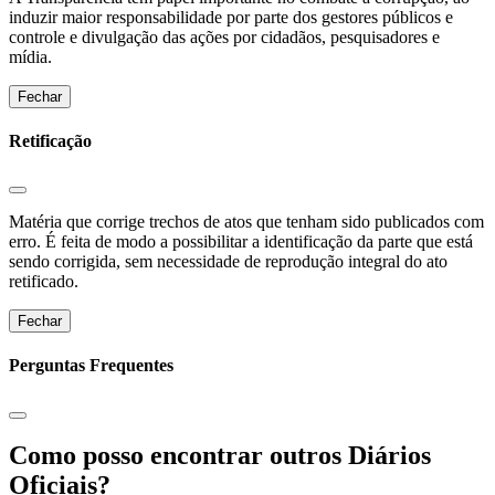
induzir maior responsabilidade por parte dos gestores públicos e
controle e divulgação das ações por cidadãos, pesquisadores e
mídia.
Fechar
Retificação
Matéria que corrige trechos de atos que tenham sido publicados com
erro. É feita de modo a possibilitar a identificação da parte que está
sendo corrigida, sem necessidade de reprodução integral do ato
retificado.
Fechar
Perguntas Frequentes
Como posso encontrar outros Diários
Oficiais?