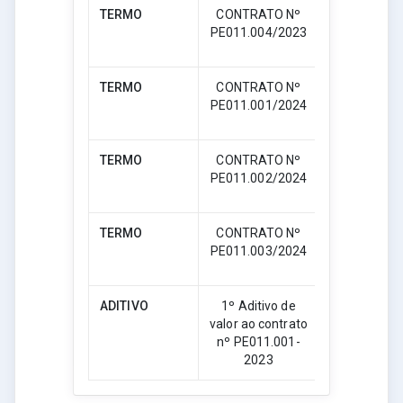
TERMO
CONTRATO Nº
PE011.004/2023
Download
TERMO
CONTRATO Nº
PE011.001/2024
Download
TERMO
CONTRATO Nº
PE011.002/2024
Download
TERMO
CONTRATO Nº
PE011.003/2024
Download
ADITIVO
1º Aditivo de
valor ao contrato
Download
nº PE011.001-
2023