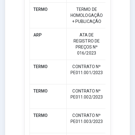
TERMO
TERMO DE
HOMOLOGAÇÃO
Download
+ PUBLICAÇÃO
ARP
ATA DE
REGISTRO DE
Download
PREÇOS Nº
016/2023
TERMO
CONTRATO Nº
PE011.001/2023
Download
TERMO
CONTRATO Nº
PE011.002/2023
Download
TERMO
CONTRATO Nº
PE011.003/2023
Download