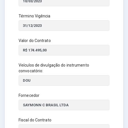
Término Vigência
Valor do Contrato
Veículos de divulgação do instrumento
convocatório:
Fornecedor
Fiscal do Contrato