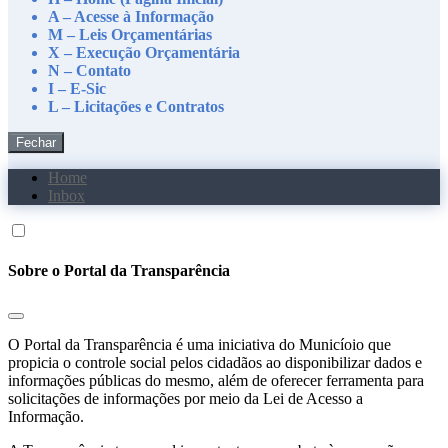
A – Acesse à Informação
M – Leis Orçamentárias
X – Execução Orçamentária
N – Contato
I – E-Sic
L – Licitações e Contratos
Fechar
Home
Inbox
Sobre o Portal da Transparência
O Portal da Transparência é uma iniciativa do Municíoio que
propicia o controle social pelos cidadãos ao disponibilizar dados e
informações públicas do mesmo, além de oferecer ferramenta para
solicitações de informações por meio da Lei de Acesso a
Informação.