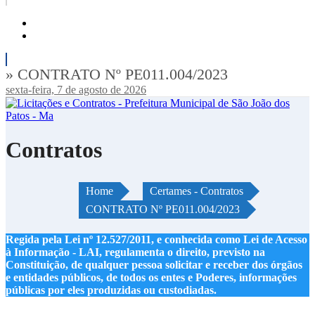
» CONTRATO Nº PE011.004/2023
sexta-feira, 7 de agosto de 2026
Contratos
Home
Certames - Contratos
CONTRATO Nº PE011.004/2023
Regida pela Lei nº 12.527/2011, e conhecida como Lei de Acesso
à Informação - LAI, regulamenta o direito, previsto na
Constituição, de qualquer pessoa solicitar e receber dos órgãos
e entidades públicos, de todos os entes e Poderes, informações
públicas por eles produzidas ou custodiadas.