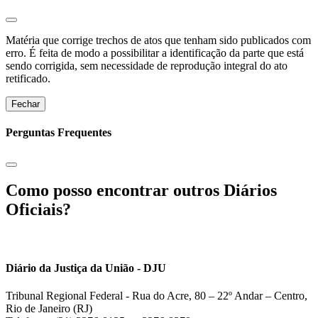
Matéria que corrige trechos de atos que tenham sido publicados com
erro. É feita de modo a possibilitar a identificação da parte que está
sendo corrigida, sem necessidade de reprodução integral do ato
retificado.
Fechar
Perguntas Frequentes
Como posso encontrar outros Diários
Oficiais?
Diário da Justiça da União - DJU
Tribunal Regional Federal - Rua do Acre, 80 – 22º Andar – Centro,
Rio de Janeiro (RJ)