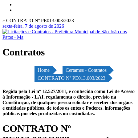
» CONTRATO Nº PE013.003/2023
sexta-feira, 7 de agosto de 2026
Contratos
Home
Certames - Contratos
CONTRATO Nº PE013.003/2023
Regida pela Lei nº 12.527/2011, e conhecida como Lei de Acesso
à Informação - LAI, regulamenta o direito, previsto na
Constituição, de qualquer pessoa solicitar e receber dos órgãos
e entidades públicos, de todos os entes e Poderes, informações
públicas por eles produzidas ou custodiadas.
CONTRATO Nº