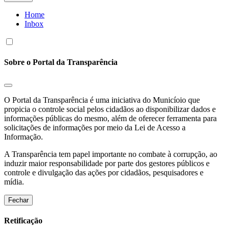
Home
Inbox
Sobre o Portal da Transparência
O Portal da Transparência é uma iniciativa do Municíoio que
propicia o controle social pelos cidadãos ao disponibilizar dados e
informações públicas do mesmo, além de oferecer ferramenta para
solicitações de informações por meio da Lei de Acesso a
Informação.
A Transparência tem papel importante no combate à corrupção, ao
induzir maior responsabilidade por parte dos gestores públicos e
controle e divulgação das ações por cidadãos, pesquisadores e
mídia.
Fechar
Retificação