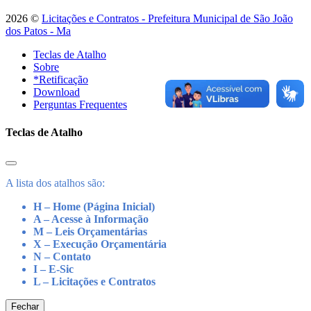
2026 ©
Licitações e Contratos - Prefeitura Municipal de São João
dos Patos - Ma
Teclas de Atalho
Sobre
*Retificação
Download
Perguntas Frequentes
Teclas de Atalho
A lista dos atalhos são:
H – Home (Página Inicial)
A – Acesse à Informação
M – Leis Orçamentárias
X – Execução Orçamentária
N – Contato
I – E-Sic
L – Licitações e Contratos
Fechar