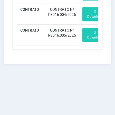
CONTRATO
CONTRATO Nº
PE016.004/2025
Download
CONTRATO
CONTRATO Nº
PE016.005/2025
Download