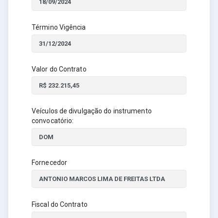
Término Vigência
Valor do Contrato
Veículos de divulgação do instrumento
convocatório:
Fornecedor
Fiscal do Contrato