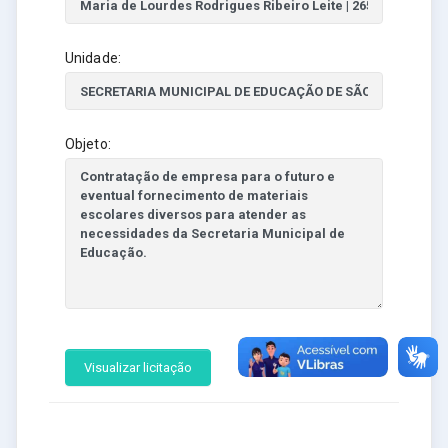
Unidade:
Objeto:
Visualizar licitação