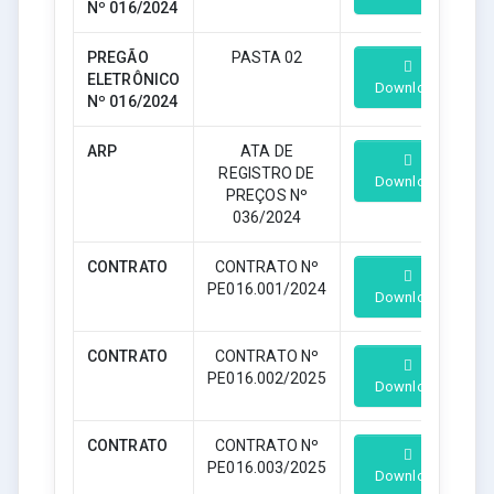
Nº 016/2024
PREGÃO
PASTA 02
ELETRÔNICO
Download
Nº 016/2024
ARP
ATA DE
REGISTRO DE
Download
PREÇOS Nº
036/2024
CONTRATO
CONTRATO Nº
PE016.001/2024
Download
CONTRATO
CONTRATO Nº
PE016.002/2025
Download
CONTRATO
CONTRATO Nº
PE016.003/2025
Download