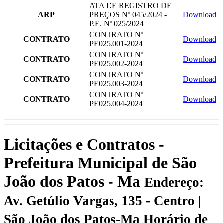
ATA DE REGISTRO DE
ARP
PREÇOS Nº 045/2024 -
Download
P.E. Nº 025/2024
CONTRATO Nº
CONTRATO
Download
PE025.001-2024
CONTRATO Nº
CONTRATO
Download
PE025.002-2024
CONTRATO Nº
CONTRATO
Download
PE025.003-2024
CONTRATO Nº
CONTRATO
Download
PE025.004-2024
Licitações e Contratos -
Prefeitura Municipal de São
João dos Patos - Ma
Endereço:
Av. Getúlio Vargas, 135 - Centro |
São João dos Patos-Ma
Horário de