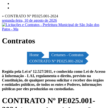
» CONTRATO Nº PE025.001-2024
segunda-feira, 10 de agosto de 2026
Contratos
Home
Certames - Contratos
CONTRATO Nº PE025.001-2024
Regida pela Lei nº 12.527/2011, e conhecida como Lei de Acesso
à Informação - LAI, regulamenta o direito, previsto na
Constituição, de qualquer pessoa solicitar e receber dos órgãos
e entidades públicos, de todos os entes e Poderes, informações
públicas por eles produzidas ou custodiadas.
CONTRATO Nº PE025.001-