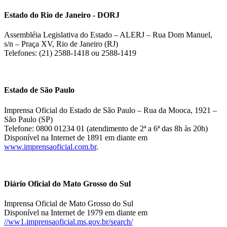
Estado do Rio de Janeiro - DORJ
Assembléia Legislativa do Estado – ALERJ – Rua Dom Manuel,
s/n – Praça XV, Rio de Janeiro (RJ)
Telefones: (21) 2588-1418 ou 2588-1419
Estado de São Paulo
Imprensa Oficial do Estado de São Paulo – Rua da Mooca, 1921 –
São Paulo (SP)
Telefone: 0800 01234 01 (atendimento de 2ª a 6ª das 8h às 20h)
Disponível na Internet de 1891 em diante em
www.imprensaoficial.com.br
.
Diário Oficial do Mato Grosso do Sul
Imprensa Oficial de Mato Grosso do Sul
Disponível na Internet de 1979 em diante em
//ww1.imprensaoficial.ms.gov.br/search/