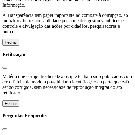
Informação.
A Transparência tem papel importante no combate à corrupção, ao
induzir maior responsabilidade por parte dos gestores públicos e
controle e divulgação das ações por cidadãos, pesquisadores e
mídia.
Fechar
Retificação
Matéria que corrige trechos de atos que tenham sido publicados com
erro. É feita de modo a possibilitar a identificação da parte que está
sendo corrigida, sem necessidade de reprodução integral do ato
retificado.
Fechar
Perguntas Frequentes