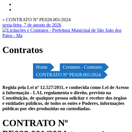
» CONTRATO Nº PE028.001/2024
sexta-feira, 7 de agosto de 2026
Contratos
Home
Certames - Contratos
CONTRATO Nº PE028.001/2024
Regida pela Lei nº 12.527/2011, e conhecida como Lei de Acesso
à Informação - LAI, regulamenta o direito, previsto na
Constituição, de qualquer pessoa solicitar e receber dos órgãos
e entidades públicos, de todos os entes e Poderes, informações
públicas por eles produzidas ou custodiadas.
CONTRATO Nº