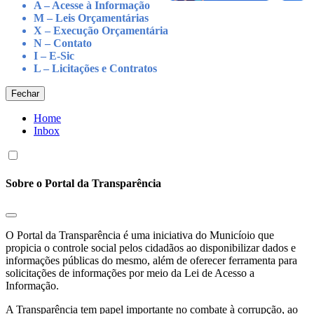
A – Acesse à Informação
M – Leis Orçamentárias
X – Execução Orçamentária
N – Contato
I – E-Sic
L – Licitações e Contratos
Fechar
Home
Inbox
Sobre o Portal da Transparência
O Portal da Transparência é uma iniciativa do Municíoio que
propicia o controle social pelos cidadãos ao disponibilizar dados e
informações públicas do mesmo, além de oferecer ferramenta para
solicitações de informações por meio da Lei de Acesso a
Informação.
A Transparência tem papel importante no combate à corrupção, ao