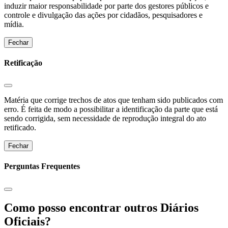
induzir maior responsabilidade por parte dos gestores públicos e
controle e divulgação das ações por cidadãos, pesquisadores e
mídia.
Fechar
Retificação
Matéria que corrige trechos de atos que tenham sido publicados com
erro. É feita de modo a possibilitar a identificação da parte que está
sendo corrigida, sem necessidade de reprodução integral do ato
retificado.
Fechar
Perguntas Frequentes
Como posso encontrar outros Diários
Oficiais?