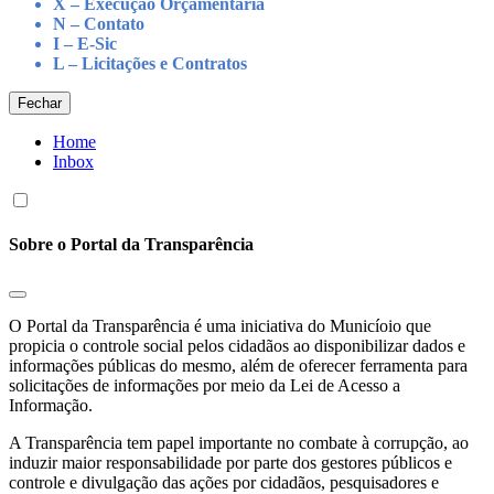
X – Execução Orçamentária
N – Contato
I – E-Sic
L – Licitações e Contratos
Fechar
Home
Inbox
Sobre o Portal da Transparência
O Portal da Transparência é uma iniciativa do Municíoio que
propicia o controle social pelos cidadãos ao disponibilizar dados e
informações públicas do mesmo, além de oferecer ferramenta para
solicitações de informações por meio da Lei de Acesso a
Informação.
A Transparência tem papel importante no combate à corrupção, ao
induzir maior responsabilidade por parte dos gestores públicos e
controle e divulgação das ações por cidadãos, pesquisadores e