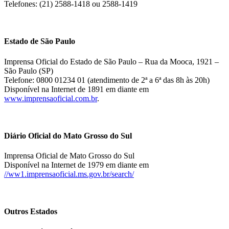
Telefones: (21) 2588-1418 ou 2588-1419
Estado de São Paulo
Imprensa Oficial do Estado de São Paulo – Rua da Mooca, 1921 –
São Paulo (SP)
Telefone: 0800 01234 01 (atendimento de 2ª a 6ª das 8h às 20h)
Disponível na Internet de 1891 em diante em
www.imprensaoficial.com.br
.
Diário Oficial do Mato Grosso do Sul
Imprensa Oficial de Mato Grosso do Sul
Disponível na Internet de 1979 em diante em
//ww1.imprensaoficial.ms.gov.br/search/
Outros Estados