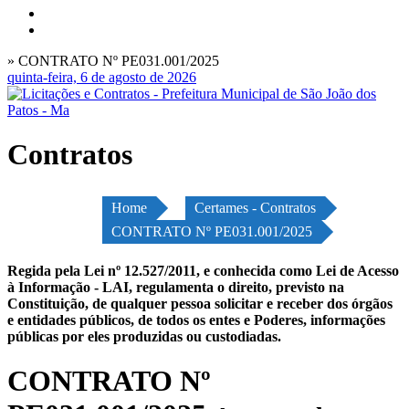
» CONTRATO Nº PE031.001/2025
quinta-feira, 6 de agosto de 2026
Contratos
Home
Certames - Contratos
CONTRATO Nº PE031.001/2025
Regida pela Lei nº 12.527/2011, e conhecida como Lei de Acesso
à Informação - LAI, regulamenta o direito, previsto na
Constituição, de qualquer pessoa solicitar e receber dos órgãos
e entidades públicos, de todos os entes e Poderes, informações
públicas por eles produzidas ou custodiadas.
CONTRATO Nº