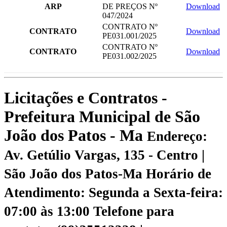
ARP
DE PREÇOS Nº
Download
047/2024
CONTRATO Nº
CONTRATO
Download
PE031.001/2025
CONTRATO Nº
CONTRATO
Download
PE031.002/2025
Licitações e Contratos -
Prefeitura Municipal de São
João dos Patos - Ma
Endereço:
Av. Getúlio Vargas, 135 - Centro |
São João dos Patos-Ma
Horário de
Atendimento: Segunda a Sexta-feira:
07:00 às 13:00
Telefone para