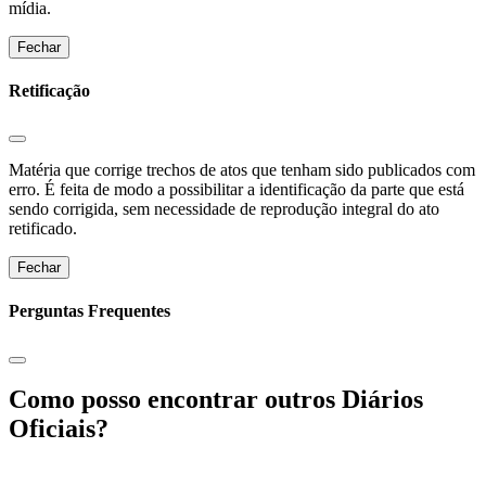
mídia.
Fechar
Retificação
Matéria que corrige trechos de atos que tenham sido publicados com
erro. É feita de modo a possibilitar a identificação da parte que está
sendo corrigida, sem necessidade de reprodução integral do ato
retificado.
Fechar
Perguntas Frequentes
Como posso encontrar outros Diários
Oficiais?