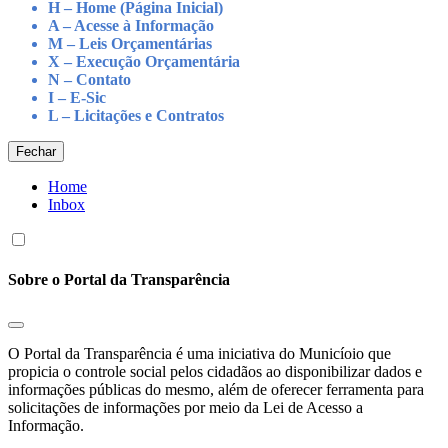
H – Home (Página Inicial)
A – Acesse à Informação
M – Leis Orçamentárias
X – Execução Orçamentária
N – Contato
I – E-Sic
L – Licitações e Contratos
Fechar
Home
Inbox
Sobre o Portal da Transparência
O Portal da Transparência é uma iniciativa do Municíoio que
propicia o controle social pelos cidadãos ao disponibilizar dados e
informações públicas do mesmo, além de oferecer ferramenta para
solicitações de informações por meio da Lei de Acesso a
Informação.