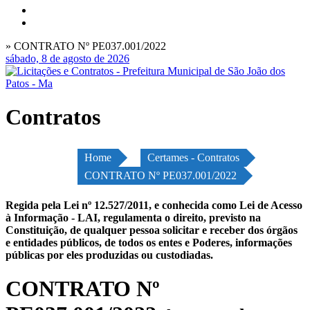
» CONTRATO Nº PE037.001/2022
sábado, 8 de agosto de 2026
Contratos
Home
Certames - Contratos
CONTRATO Nº PE037.001/2022
Regida pela Lei nº 12.527/2011, e conhecida como Lei de Acesso
à Informação - LAI, regulamenta o direito, previsto na
Constituição, de qualquer pessoa solicitar e receber dos órgãos
e entidades públicos, de todos os entes e Poderes, informações
públicas por eles produzidas ou custodiadas.
CONTRATO Nº