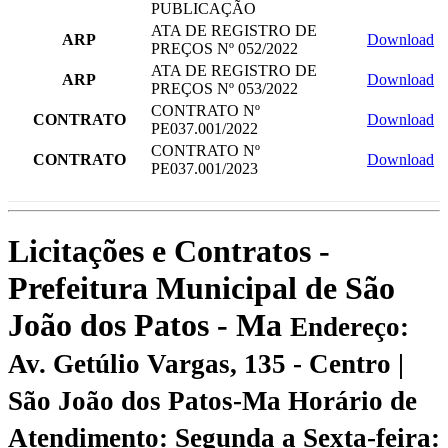
PUBLICAÇÃO
ATA DE REGISTRO DE
ARP
Download
PREÇOS Nº 052/2022
ATA DE REGISTRO DE
ARP
Download
PREÇOS Nº 053/2022
CONTRATO Nº
CONTRATO
Download
PE037.001/2022
CONTRATO Nº
CONTRATO
Download
PE037.001/2023
Licitações e Contratos -
Prefeitura Municipal de São
João dos Patos - Ma
Endereço:
Av. Getúlio Vargas, 135 - Centro |
São João dos Patos-Ma
Horário de
Atendimento: Segunda a Sexta-feira: