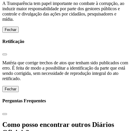
A Transparência tem papel importante no combate à corrupção, ao
induzir maior responsabilidade por parte dos gestores públicos e
controle e divulgação das ações por cidadãos, pesquisadores e
mídia.
Fechar
Retificação
Matéria que corrige trechos de atos que tenham sido publicados com
erro. É feita de modo a possibilitar a identificação da parte que está
sendo corrigida, sem necessidade de reprodução integral do ato
retificado.
Fechar
Perguntas Frequentes
Como posso encontrar outros Diários