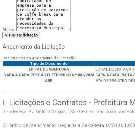
Objeto:
Visualizar licitação
Andamento da Licitação
Documentos do Andamento da Licitação
Tipo de Documento
EDITAL DE ABERTURA
EDITAL DE LICITAÇÃO
CAPA A CAPA PREGÃO ELETRÔNICO Nº 041/2024
CAPA A CAPA PASTA 
ARP
ATA DE REGISTRO DE 
Licitações e Contratos - Prefeitura 
Endereço: Av. Getúlio Vargas, 135 - Centro | São João dos Pa
Horário de Atendimento: Segunda a Sexta-feira: 07:00 às 13:00