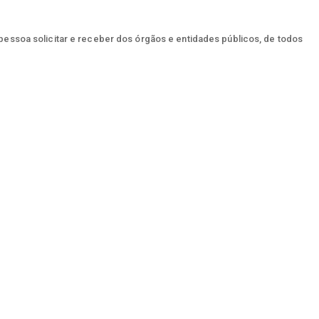
 pessoa solicitar e receber dos órgãos e entidades públicos, de todos