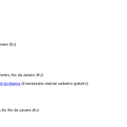
neiro (RJ)
entro, Rio de Janeiro (RJ)
m.br/diarios
(é necessário realizar cadastro gratuito).
XV, Rio de Janeiro (RJ)