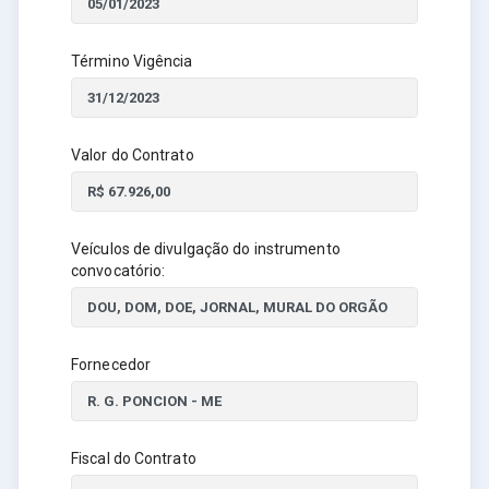
Término Vigência
Valor do Contrato
Veículos de divulgação do instrumento
convocatório:
Fornecedor
Fiscal do Contrato