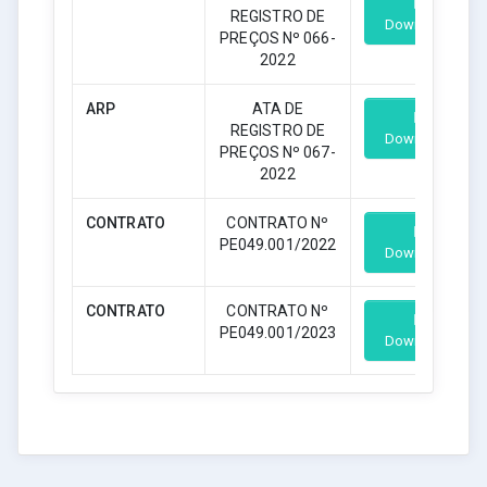
REGISTRO DE
Download
PREÇOS Nº 066-
2022
ARP
ATA DE
REGISTRO DE
Download
PREÇOS Nº 067-
2022
CONTRATO
CONTRATO Nº
PE049.001/2022
Download
CONTRATO
CONTRATO Nº
PE049.001/2023
Download