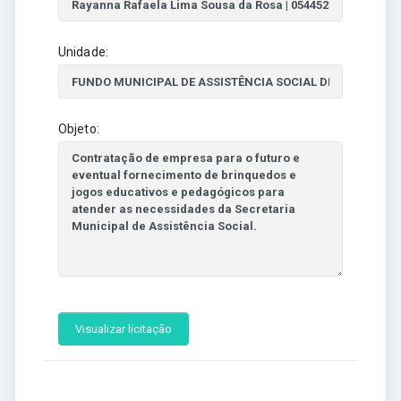
Unidade:
Objeto:
Visualizar licitação