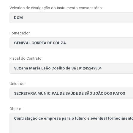
Veículos de divulgação do instrumento convocatório:
Fornecedor
Fiscal do Contrato
Unidade:
Objeto: