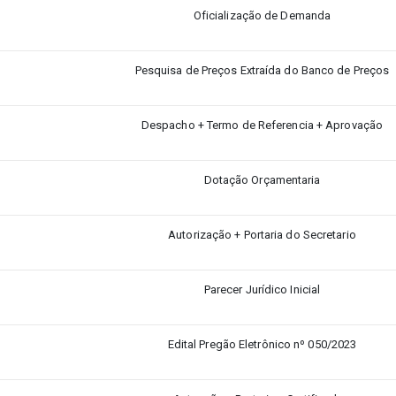
Oficialização de Demanda
Pesquisa de Preços Extraída do Banco de Preços
Despacho + Termo de Referencia + Aprovação
Dotação Orçamentaria
Autorização + Portaria do Secretario
Parecer Jurídico Inicial
Edital Pregão Eletrônico nº 050/2023