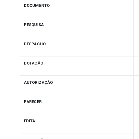
DOCUMENTO
PESQUISA
DESPACHO
DOTAÇÃO
AUTORIZAÇÃO
PARECER
EDITAL