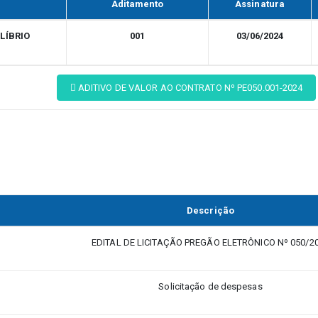
Aditamento
Assinatura
LÍBRIO
001
03/06/2024
ADITIVO DE VALOR AO CONTRATO Nº PE050.001-2024
Descrição
EDITAL DE LICITAÇÃO PREGÃO ELETRÔNICO Nº 050/2
Solicitação de despesas