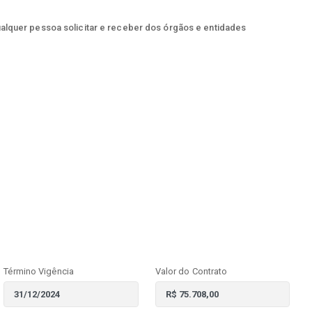
ualquer pessoa solicitar e receber dos órgãos e entidades
Término Vigência
Valor do Contrato