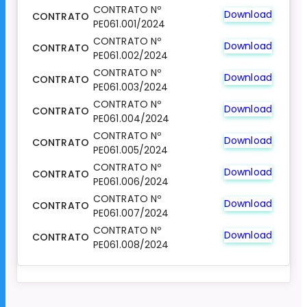
CONTRATO Nº
Download
CONTRATO
PE061.001/2024
CONTRATO Nº
Download
CONTRATO
PE061.002/2024
CONTRATO Nº
Download
CONTRATO
PE061.003/2024
CONTRATO Nº
Download
CONTRATO
PE061.004/2024
CONTRATO Nº
Download
CONTRATO
PE061.005/2024
CONTRATO Nº
Download
CONTRATO
PE061.006/2024
CONTRATO Nº
Download
CONTRATO
PE061.007/2024
CONTRATO Nº
Download
CONTRATO
PE061.008/2024