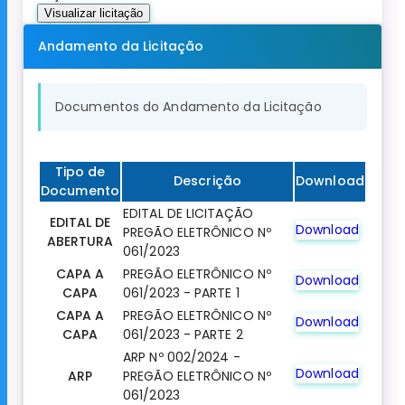
Visualizar licitação
Andamento da Licitação
Documentos do Andamento da Licitação
Tipo de
Descrição
Download
Documento
EDITAL DE LICITAÇÃO
EDITAL DE
Download
PREGÃO ELETRÔNICO Nº
ABERTURA
061/2023
CAPA A
PREGÃO ELETRÔNICO Nº
Download
CAPA
061/2023 - PARTE 1
CAPA A
PREGÃO ELETRÔNICO Nº
Download
CAPA
061/2023 - PARTE 2
ARP Nº 002/2024 -
Download
ARP
PREGÃO ELETRÔNICO Nº
061/2023