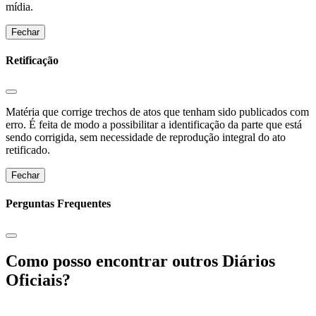
mídia.
Fechar
Retificação
Matéria que corrige trechos de atos que tenham sido publicados com
erro. É feita de modo a possibilitar a identificação da parte que está
sendo corrigida, sem necessidade de reprodução integral do ato
retificado.
Fechar
Perguntas Frequentes
Como posso encontrar outros Diários
Oficiais?