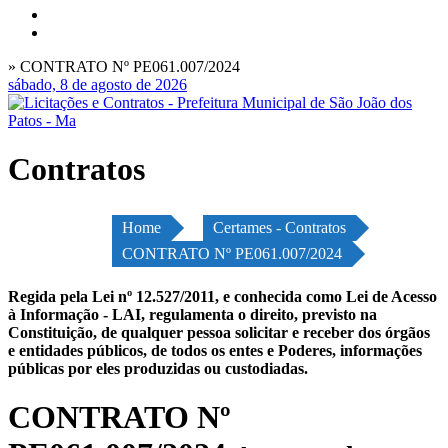
» CONTRATO Nº PE061.007/2024
sábado, 8 de agosto de 2026
Contratos
Home
Certames - Contratos
CONTRATO Nº PE061.007/2024
Regida pela Lei nº 12.527/2011, e conhecida como Lei de Acesso
à Informação - LAI, regulamenta o direito, previsto na
Constituição, de qualquer pessoa solicitar e receber dos órgãos
e entidades públicos, de todos os entes e Poderes, informações
públicas por eles produzidas ou custodiadas.
CONTRATO Nº