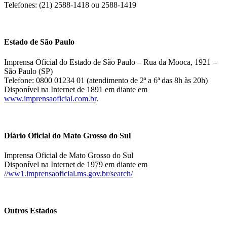
Telefones: (21) 2588-1418 ou 2588-1419
Estado de São Paulo
Imprensa Oficial do Estado de São Paulo – Rua da Mooca, 1921 –
São Paulo (SP)
Telefone: 0800 01234 01 (atendimento de 2ª a 6ª das 8h às 20h)
Disponível na Internet de 1891 em diante em
www.imprensaoficial.com.br
.
Diário Oficial do Mato Grosso do Sul
Imprensa Oficial de Mato Grosso do Sul
Disponível na Internet de 1979 em diante em
//ww1.imprensaoficial.ms.gov.br/search/
Outros Estados