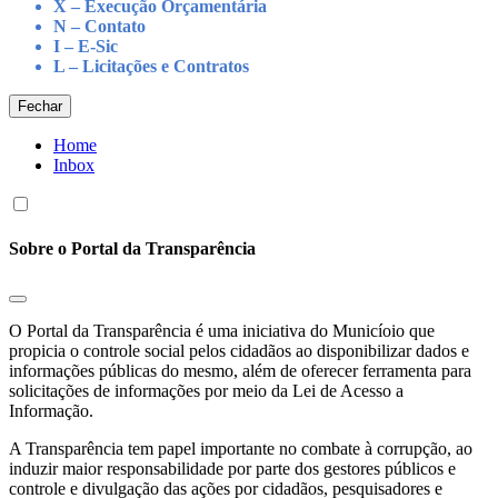
X – Execução Orçamentária
N – Contato
I – E-Sic
L – Licitações e Contratos
Fechar
Home
Inbox
Sobre o Portal da Transparência
O Portal da Transparência é uma iniciativa do Municíoio que
propicia o controle social pelos cidadãos ao disponibilizar dados e
informações públicas do mesmo, além de oferecer ferramenta para
solicitações de informações por meio da Lei de Acesso a
Informação.
A Transparência tem papel importante no combate à corrupção, ao
induzir maior responsabilidade por parte dos gestores públicos e
controle e divulgação das ações por cidadãos, pesquisadores e