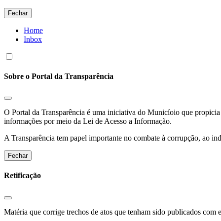
Fechar
Home
Inbox
Sobre o Portal da Transparência
O Portal da Transparência é uma iniciativa do Municíoio que propicia 
informações por meio da Lei de Acesso a Informação.
A Transparência tem papel importante no combate à corrupção, ao indu
Fechar
Retificação
Matéria que corrige trechos de atos que tenham sido publicados com err