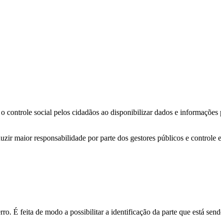
o controle social pelos cidadãos ao disponibilizar dados e informações
zir maior responsabilidade por parte dos gestores públicos e controle 
o. É feita de modo a possibilitar a identificação da parte que está send