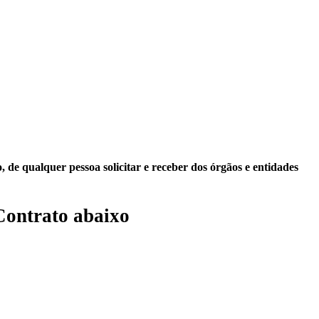
 de qualquer pessoa solicitar e receber dos órgãos e entidades
Contrato abaixo