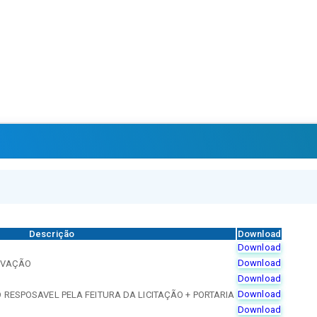
Descrição
Download
Download
Download
OVAÇÃO
Download
Download
RESPOSAVEL PELA FEITURA DA LICITAÇÃO + PORTARIA
Download