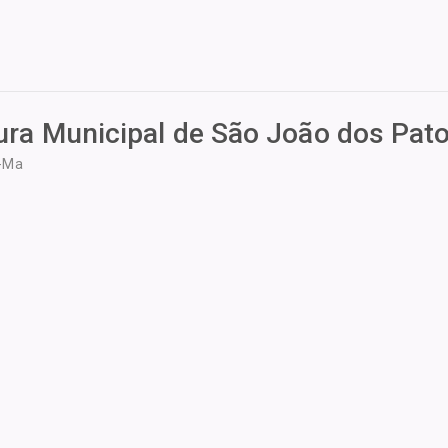
tura Municipal de São João dos Pat
s-Ma