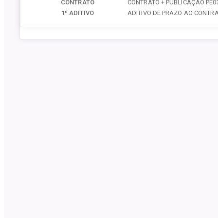
CONTRATO
CONTRATO + PUBLICAÇÃO PE03
1º ADITIVO
ADITIVO DE PRAZO AO CONTRA