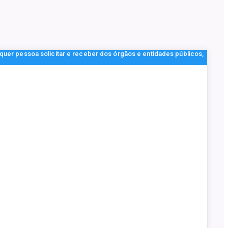
lquer pessoa solicitar e receber dos órgãos e entidades públicos,