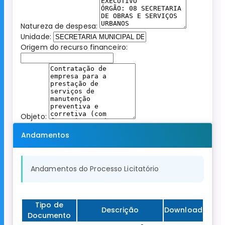
Natureza de despesa:
Unidade:
Origem do recurso financeiro:
Objeto:
Andamentos
Andamentos do Processo Licitatório
Tipo de
Descrição
Download
Documento