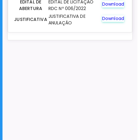
EDITAL DE
EDITAL DE LICITAÇÃO
Download
ABERTURA
RDC Nº 006/2022
JUSTIFICATIVA DE
Download
JUSTIFICATIVA
ANULAÇÃO