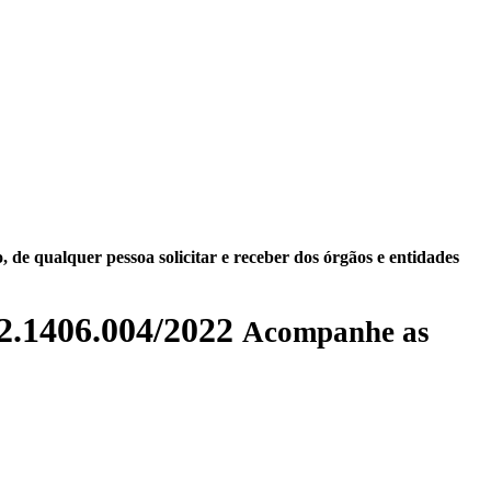
 de qualquer pessoa solicitar e receber dos órgãos e entidades
1406.004/2022
Acompanhe as