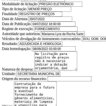
Modalidade de licitação
Tipo de licitação
Finalidade
Data de Abertura
Data de Publicação
Regime de execução
Autoridade que autorizou
Veículos de divulgação do instrumento convocatório:
Resultado:
Data homologação:
Natureza de despesa:
Unidade:
Origem do recurso financeiro: