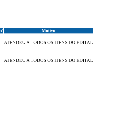
o?
Motivo
ATENDEU A TODOS OS ITENS DO EDITAL
ATENDEU A TODOS OS ITENS DO EDITAL