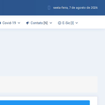
sexta-feira, 7 de agosto de 2026
Covid-19
Contato [N]
E-Sic [I]