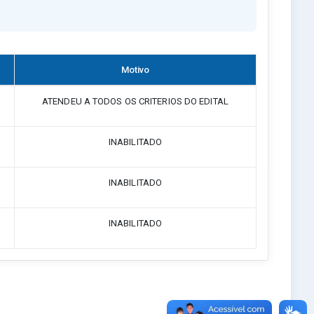
Motivo
ATENDEU A TODOS OS CRITERIOS DO EDITAL
INABILITADO
INABILITADO
INABILITADO