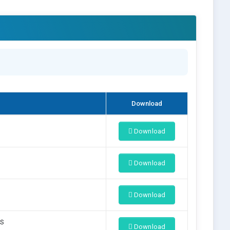
Download
Download
Download
Download
OS
Download