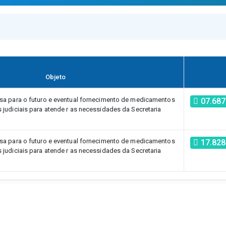
Objeto
sa para o futuro e eventual fornecimento de medicamentos
07.687
judiciais para atende r as necessidades da Secretaria
sa para o futuro e eventual fornecimento de medicamentos
17.828
judiciais para atende r as necessidades da Secretaria