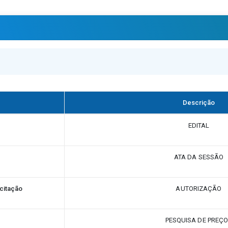
Descrição
EDITAL
ATA DA SESSÃO
citação
AUTORIZAÇÃO
PESQUISA DE PREÇ