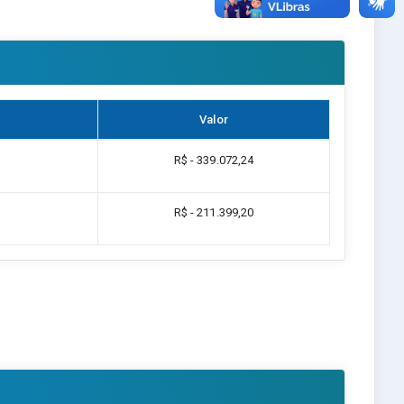
Valor
R$ - 339.072,24
R$ - 211.399,20