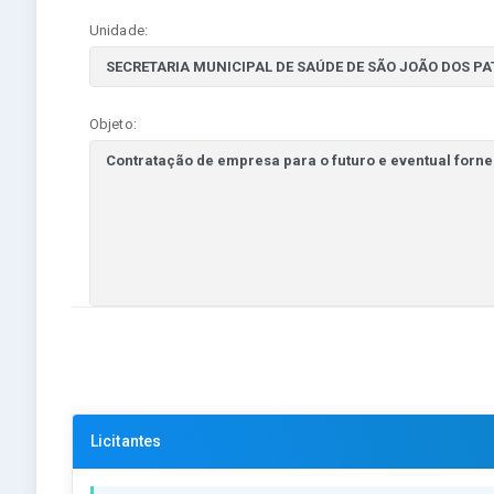
Unidade:
Objeto:
Licitantes