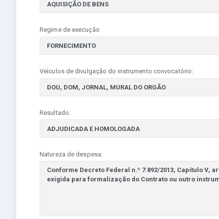
Regime de execução
Veículos de divulgação do instrumento convocatório:
Resultado:
Natureza de despesa: