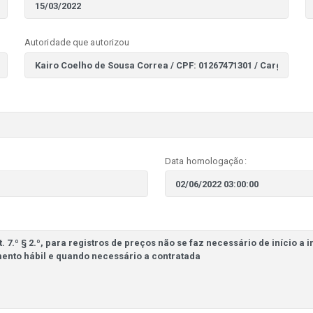
Autoridade que autorizou
Data homologação: