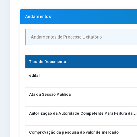
Andamentos
Andamentos do Processo Licitatório
Tipo de Documento
edital
Ata da Sessão Publica
Autorização da Autoridade Competente Para Feitura da Li
Comprovação da pesquisa do valor de mercado