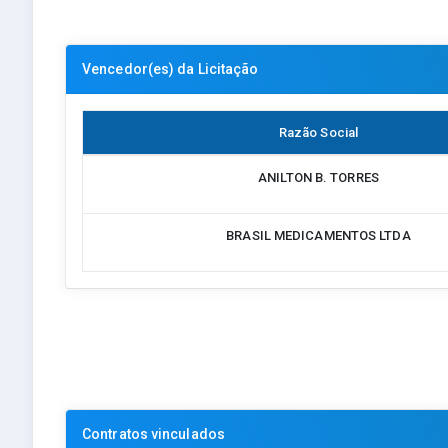
Vencedor(es) da Licitação
Razão Social
ANILTON B. TORRES
BRASIL MEDICAMENTOS LTDA
Contratos vinculados