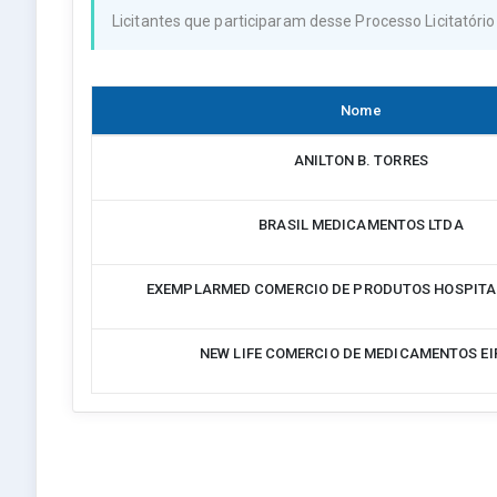
Licitantes que participaram desse Processo Licitatório
Nome
ANILTON B. TORRES
BRASIL MEDICAMENTOS LTDA
EXEMPLARMED COMERCIO DE PRODUTOS HOSPITA
NEW LIFE COMERCIO DE MEDICAMENTOS EI