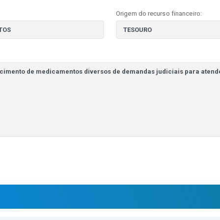
Origem do recurso financeiro: