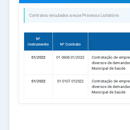
Contratos vinculados a esse Processo Licitatório
Nº
Instrumento
Nº Contrato
01/2022
01.0606.01/2022
Contratação de empre
diversos de demandas 
Municipal de Saúde
01/2022
01.0107.012022
Contratação de empre
diversos de demandas 
Municipal de Saúde