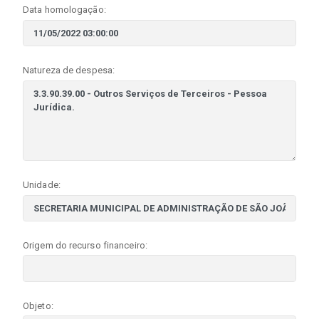
Data homologação:
Natureza de despesa:
Unidade:
Origem do recurso financeiro:
Objeto: