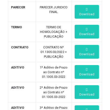
PARECER
PARECER JURIDICO
FINAL
Download
TERMO
TERMO DE
HOMOLOGAÇÃO +
Download
PUBLICAÇÃO
CONTRATO
CONTRATO Nº
01.1305.03/2022 +
Download
PUBLICAÇÃO
ADITIVO
1º Aditivo de Prazo
ao Contrato nº
Download
01.1305.03-2022
ADITIVO
2º Aditivo de Prazo
ao Contrato nº
Download
01.1305.03-2022
ADITIVO
3º Aditivo de Prazo