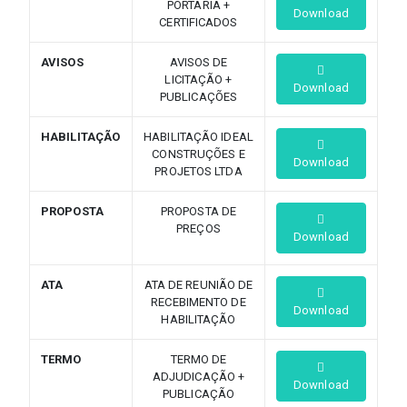
PORTARIA +
Download
CERTIFICADOS
AVISOS
AVISOS DE
LICITAÇÃO +
Download
PUBLICAÇÕES
HABILITAÇÃO
HABILITAÇÃO IDEAL
CONSTRUÇÕES E
Download
PROJETOS LTDA
PROPOSTA
PROPOSTA DE
PREÇOS
Download
ATA
ATA DE REUNIÃO DE
RECEBIMENTO DE
Download
HABILITAÇÃO
TERMO
TERMO DE
ADJUDICAÇÃO +
Download
PUBLICAÇÃO