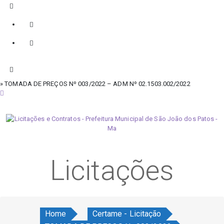
» TOMADA DE PREÇOS Nº 003/2022 – ADM Nº 02.1503.002/2022
quinta-feira, 6 de agosto de 2026
Licitações
Home
Certame - Licitação