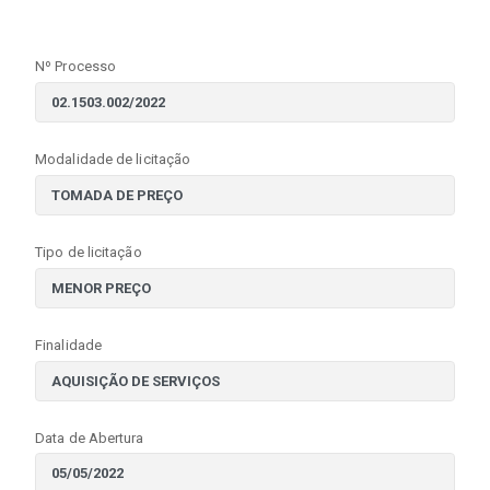
Nº Processo
Modalidade de licitação
Tipo de licitação
Finalidade
Data de Abertura