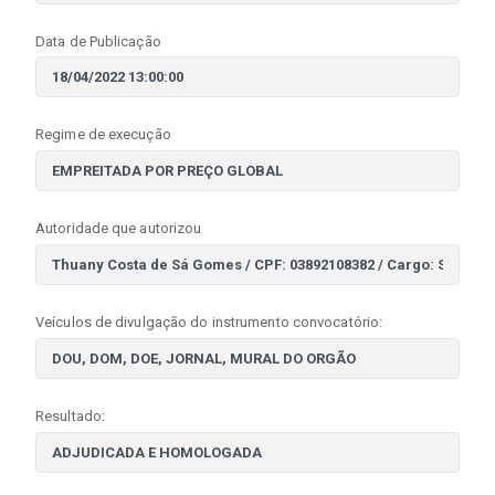
Data de Publicação
Regime de execução
Autoridade que autorizou
Veículos de divulgação do instrumento convocatório:
Resultado: