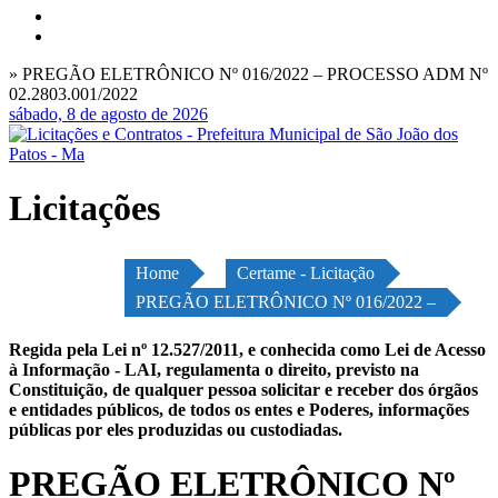
» PREGÃO ELETRÔNICO Nº 016/2022 – PROCESSO ADM Nº
02.2803.001/2022
sábado, 8 de agosto de 2026
Licitações
Home
Certame - Licitação
PREGÃO ELETRÔNICO Nº 016/2022 –
Regida pela Lei nº 12.527/2011, e conhecida como Lei de Acesso
à Informação - LAI, regulamenta o direito, previsto na
Constituição, de qualquer pessoa solicitar e receber dos órgãos
e entidades públicos, de todos os entes e Poderes, informações
públicas por eles produzidas ou custodiadas.
PREGÃO ELETRÔNICO Nº