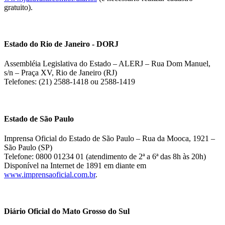
gratuito).
Estado do Rio de Janeiro - DORJ
Assembléia Legislativa do Estado – ALERJ – Rua Dom Manuel,
s/n – Praça XV, Rio de Janeiro (RJ)
Telefones: (21) 2588-1418 ou 2588-1419
Estado de São Paulo
Imprensa Oficial do Estado de São Paulo – Rua da Mooca, 1921 –
São Paulo (SP)
Telefone: 0800 01234 01 (atendimento de 2ª a 6ª das 8h às 20h)
Disponível na Internet de 1891 em diante em
www.imprensaoficial.com.br
.
Diário Oficial do Mato Grosso do Sul